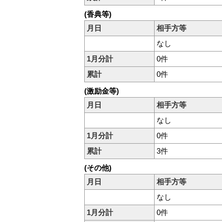
(香典等)
月日
相手方等
なし
1月分計
0件
累計
0件
(激励金等)
月日
相手方等
なし
1月分計
0件
累計
3件
(その他)
月日
相手方等
なし
1月分計
0件