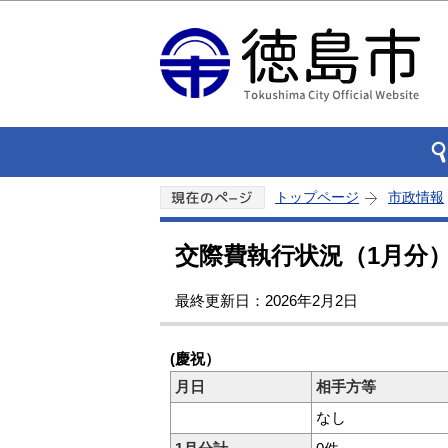
トップページ
市政情報
交際費執行状況（1月分
最終更新日：2026年2月2日
(慶祝）
月日
相手方等
なし