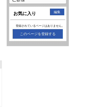
編集
お気に入り
登録されているページはありません。
このページを登録する