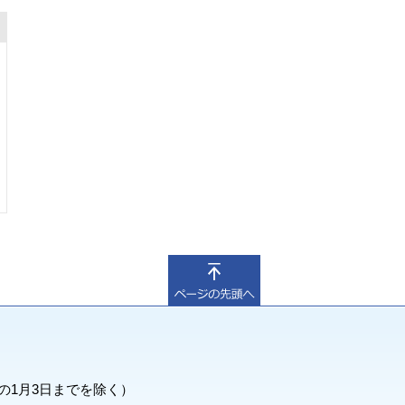
の1月3日までを除く）