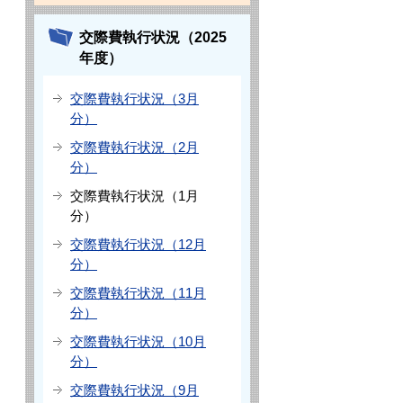
交際費執行状況（2025
年度）
交際費執行状況（3月
分）
交際費執行状況（2月
分）
交際費執行状況（1月
分）
交際費執行状況（12月
分）
交際費執行状況（11月
分）
交際費執行状況（10月
分）
交際費執行状況（9月