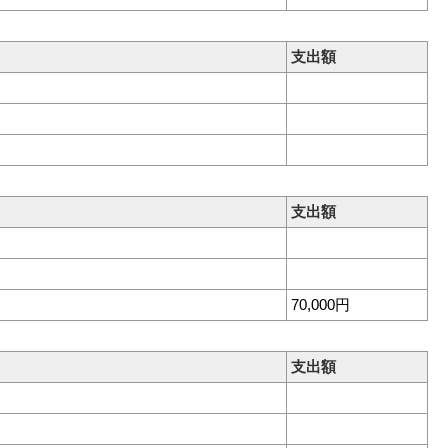
支出額
支出額
70,000円
支出額