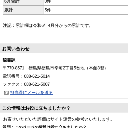
6月合計
0件
累計
5件
注記：累計欄は令和6年4月分からの累計です。
お問い合わせ
秘書課
〒770-8571 徳島県徳島市幸町2丁目5番地（本館8階）
電話番号：088-621-5014
ファクス：088-621-5007
担当課にメールを送る
この情報はお役に立ちましたか？
お寄せいただいた評価はサイト運営の参考といたします。
質問：このページの情報は役に立ちましたか？