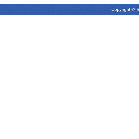
Copyright © T