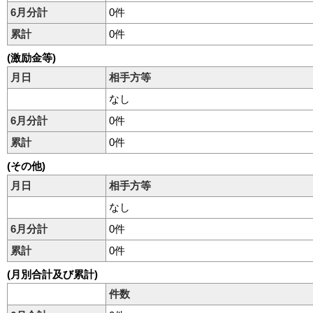
6月分計
0件
累計
0件
(激励金等)
月日
相手方等
なし
6月分計
0件
累計
0件
(その他)
月日
相手方等
なし
6月分計
0件
累計
0件
(月別合計及び累計)
件数