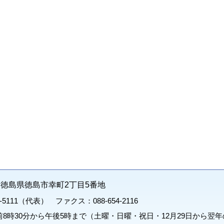
71 徳島県徳島市幸町2丁目5番地
1-5111（代表） ファクス：088-654-2116
8時30分から午後5時まで（土曜・日曜・祝日・12月29日から翌年