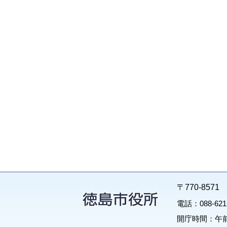
〒770-85
電話：088-62
開庁時間：午前