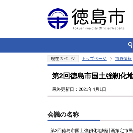
トップページ
市政情報
第2回徳島市国土強靭化
最終更新日：2021年4月1日
会議の名称
第2回徳島市国土強靭化地域計画策定市