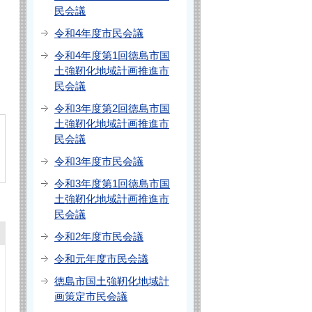
民会議
令和4年度市民会議
令和4年度第1回徳島市国
土強靭化地域計画推進市
民会議
令和3年度第2回徳島市国
土強靭化地域計画推進市
民会議
令和3年度市民会議
令和3年度第1回徳島市国
土強靭化地域計画推進市
民会議
令和2年度市民会議
令和元年度市民会議
徳島市国土強靭化地域計
画策定市民会議