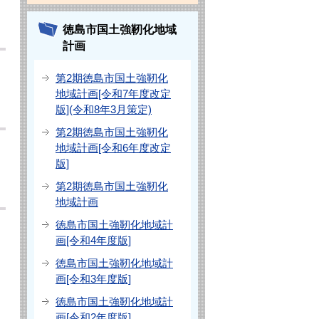
徳島市国土強靭化地域
計画
第2期徳島市国土強靭化
地域計画[令和7年度改定
版](令和8年3月策定)
第2期徳島市国土強靭化
地域計画[令和6年度改定
版]
第2期徳島市国土強靭化
地域計画
徳島市国土強靭化地域計
画[令和4年度版]
徳島市国土強靭化地域計
画[令和3年度版]
徳島市国土強靭化地域計
画[令和2年度版]