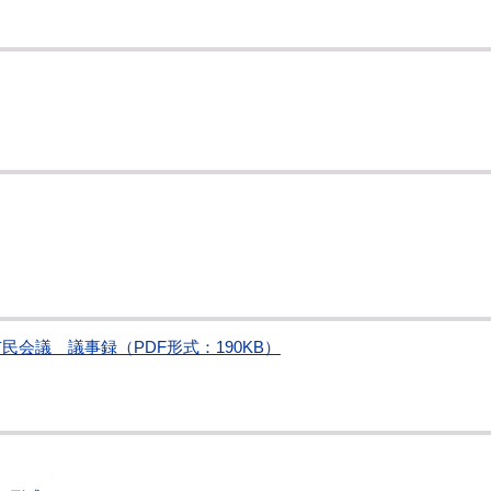
会議 議事録（PDF形式：190KB）