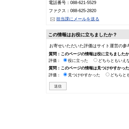
電話番号：088-621-5529
ファクス：088-625-2820
担当課にメールを送る
この情報はお役に立ちましたか？
お寄せいただいた評価はサイト運営の参
質問：このページの情報は役に立ちました
評価：
役に立った
どちらともいえ
質問：このページの情報は見つけやすかっ
評価：
見つけやすかった
どちらと