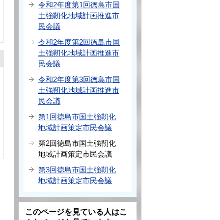
令和2年度第1回徳島市国
土強靭化地域計画推進市
民会議
令和2年度第2回徳島市国
土強靭化地域計画推進市
民会議
令和2年度第3回徳島市国
土強靭化地域計画推進市
民会議
第1回徳島市国土強靭化
地域計画策定市民会議
第2回徳島市国土強靭化
地域計画策定市民会議
第3回徳島市国土強靭化
地域計画策定市民会議
このページを見ている人はこ