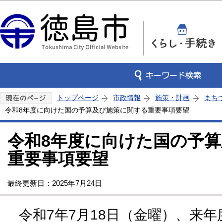
この
トップページ
市政情報
施策・計画
まち
令和8年度に向けた国の予算及び施策に関する重要事項要望
令和8年度に向けた国の予
重要事項要望
最終更新日：2025年7月24日
令和7年7月18日（金曜）、来年