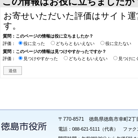
この情報はお役に立ちましたか
お寄せいただいた評価はサイト運
す。
質問：このページの情報は役に立ちましたか？
評価：
役に立った
どちらともいえない
役に立たない
質問：このページの情報は見つけやすかったですか？
評価：
見つけやすかった
どちらともいえない
見つけに
〒770-8571 徳島県徳島市幸町2丁
電話：088-621-5111（代表） ファクス：