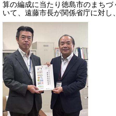
算の編成に当たり徳島市のまちづ
いて、遠藤市長が関係省庁に対し