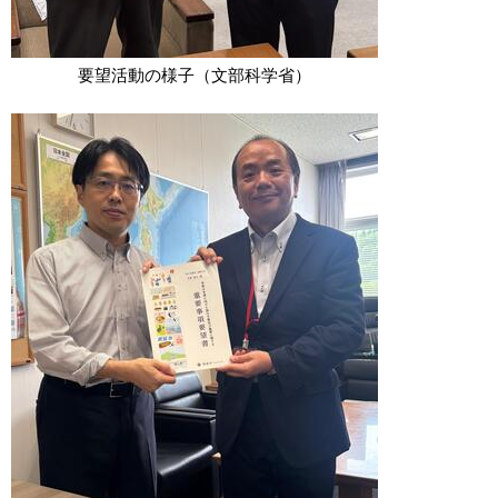
要望活動の様子（文部科学省）