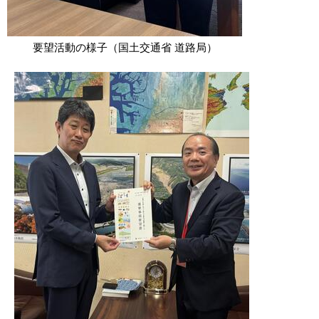
要望活動の様子（国土交通省 道路局）