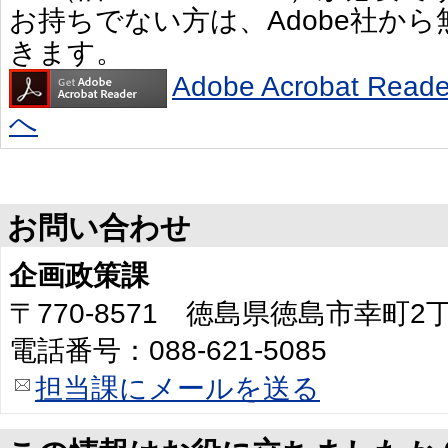
お持ちでない方は、Adobe社か
きます。
Adobe Acrobat R
へ
お問い合わせ
企画政策課
〒770-8571 徳島県徳島市幸町
電話番号：088-621-5085
担当課にメールを送る