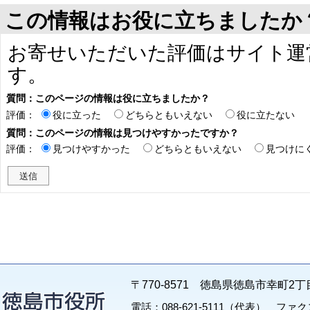
この情報はお役に立ちましたか
お寄せいただいた評価はサイト運
す。
質問：このページの情報は役に立ちましたか？
評価：
役に立った
どちらともいえない
役に立たない
質問：このページの情報は見つけやすかったですか？
評価：
見つけやすかった
どちらともいえない
見つけに
〒770-8571 徳島県徳島市幸町2丁
電話：088-621-5111（代表） ファクス：