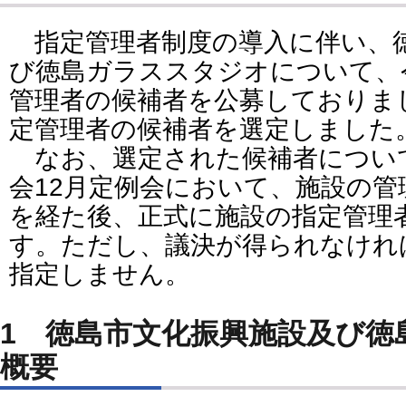
指定管理者制度の導入に伴い、
び徳島ガラススタジオについて、令
管理者の候補者を公募しておりま
定管理者の候補者を選定しました
なお、選定された候補者について
会12月定例会において、施設の
を経た後、正式に施設の指定管理
す。ただし、議決が得られなけれ
指定しません。
1 徳島市文化振興施設及び徳
概要