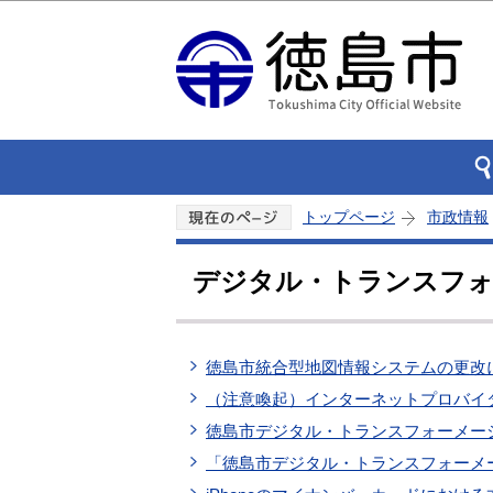
トップページ
市政情報
デジタル・トランスフ
徳島市統合型地図情報システムの更改
（注意喚起）インターネットプロバイ
徳島市デジタル・トランスフォーメーシ
「徳島市デジタル・トランスフォーメー