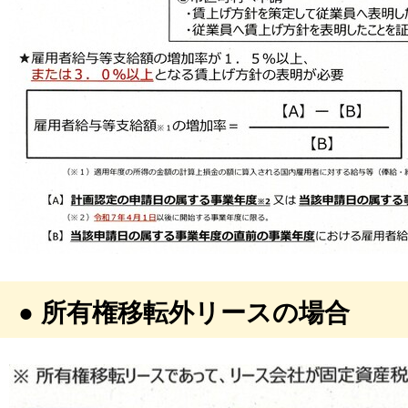
● 所有権移転外リースの場合