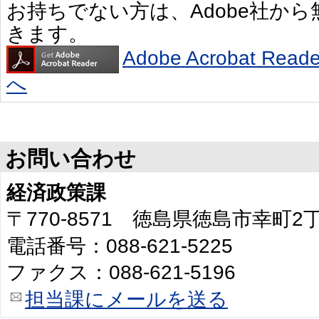
お持ちでない方は、Adobe社か
きます。
Adobe Acrobat R
へ
お問い合わせ
経済政策課
〒770-8571 徳島県徳島市幸町
電話番号：088-621-5225
ファクス：088-621-5196
担当課にメールを送る