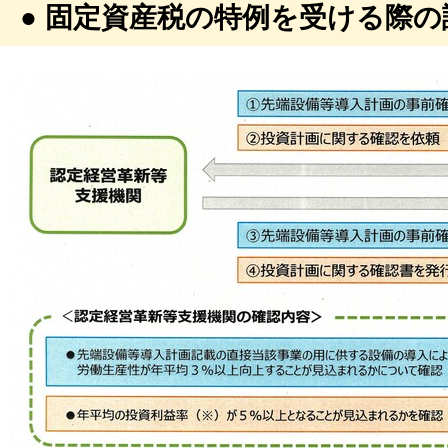
● 固定資産税の特例を受ける際