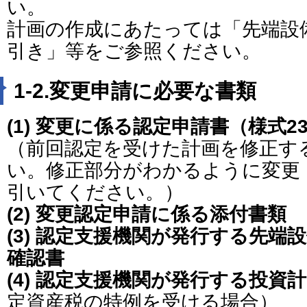
い。
計画の作成にあたっては「先端設
引き」等をご参照ください。
1-2.変更申請に必要な書類
(1) 変更に係る認定申請書（様式2
（前回認定を受けた計画を修正す
い。修正部分がわかるように変更
引いてください。）
(2) 変更認定申請に係る添付書類
(3) 認定支援機関が発行する先端
確認書
(4) 認定支援機関が発行する投資
定資産税の特例を受ける場合）