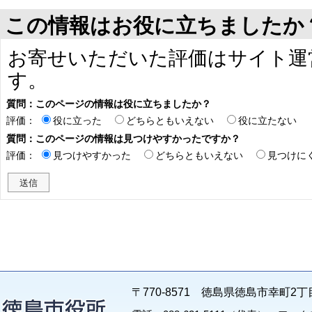
この情報はお役に立ちましたか
お寄せいただいた評価はサイト運
す。
質問：このページの情報は役に立ちましたか？
評価：
役に立った
どちらともいえない
役に立たない
質問：このページの情報は見つけやすかったですか？
評価：
見つけやすかった
どちらともいえない
見つけに
〒770-8571 徳島県徳島市幸町2丁