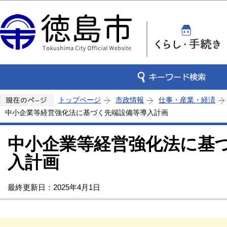
この
トップページ
市政情報
仕事・産業・経済
中小企業等経営強化法に基づく先端設備等導入計画
中小企業等経営強化法に基
入計画
最終更新日：2025年4月1日