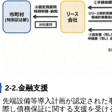
2‐2.金融支援
先端設備等導入計画が認定された
際し債務保証に関する支援を受け