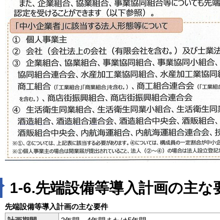
1-6.先端設備等導入計画の主な
先端設備等導入計画の主な要件