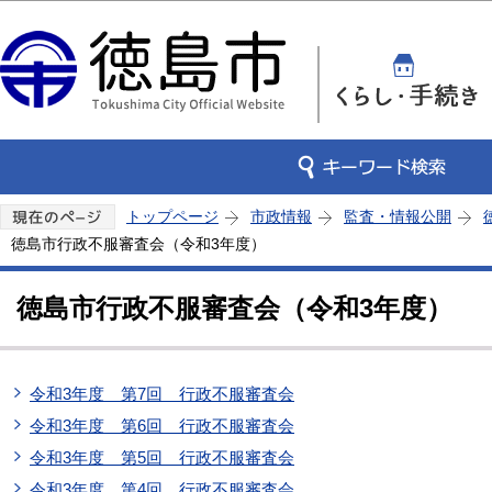
この
トップページ
市政情報
監査・情報公開
徳島市行政不服審査会（令和3年度）
徳島市行政不服審査会（令和3年度）
令和3年度 第7回 行政不服審査会
令和3年度 第6回 行政不服審査会
令和3年度 第5回 行政不服審査会
令和3年度 第4回 行政不服審査会