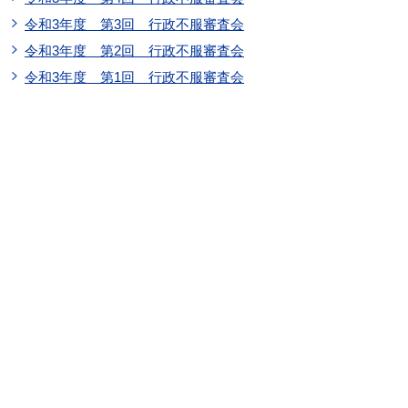
令和3年度 第3回 行政不服審査会
令和3年度 第2回 行政不服審査会
令和3年度 第1回 行政不服審査会