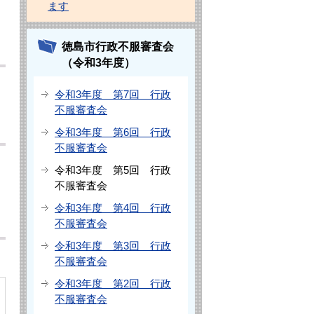
ます
徳島市行政不服審査会
（令和3年度）
令和3年度 第7回 行政
不服審査会
令和3年度 第6回 行政
不服審査会
令和3年度 第5回 行政
不服審査会
令和3年度 第4回 行政
不服審査会
令和3年度 第3回 行政
不服審査会
令和3年度 第2回 行政
不服審査会