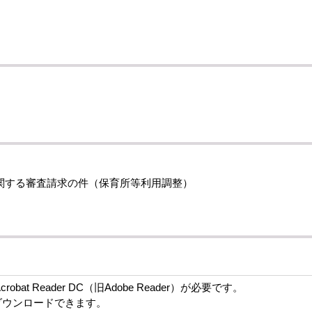
関する審査請求の件（保育所等利用調整）
bat Reader DC（旧Adobe Reader）が必要です。
ダウンロードできます。