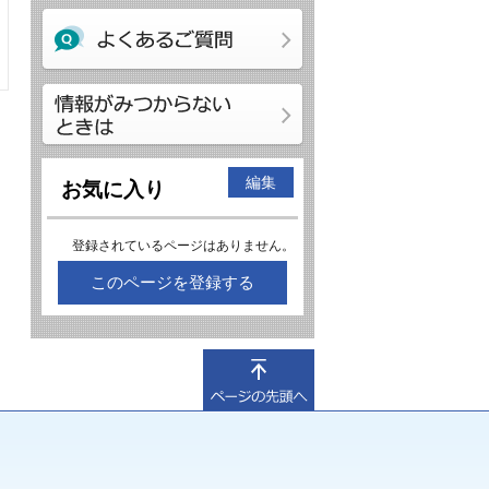
編集
お気に入り
登録されているページはありません。
このページを登録する