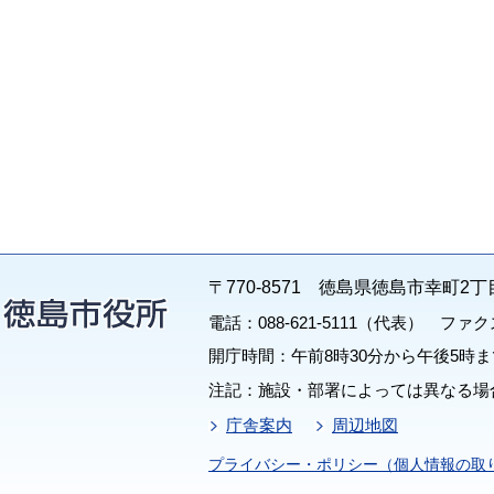
〒770-8571 徳島県徳島市幸町2丁
電話：088-621-5111（代表） ファクス：
開庁時間：午前8時30分から午後5時ま
注記：施設・部署によっては異なる場
庁舎案内
周辺地図
プライバシー・ポリシー（個人情報の取