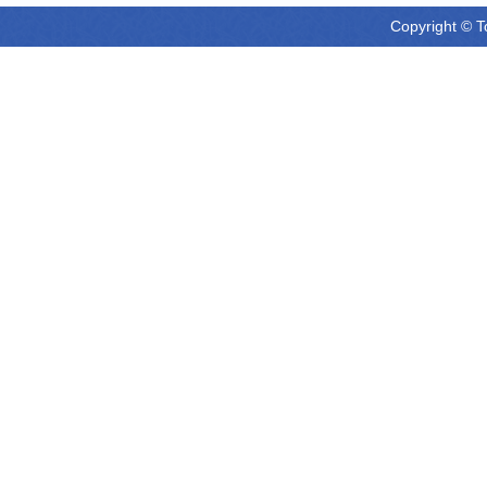
Copyright © T