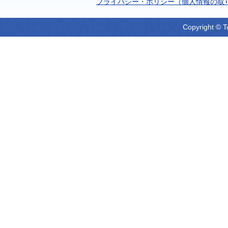
プライバシー・ポリシー（個人情報の取
Copyright © T