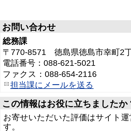
お問い合わせ
総務課
〒770-8571 徳島県徳島市幸町
電話番号：088-621-5021
ファクス：088-654-2116
担当課にメールを送る
この情報はお役に立ちましたか
お寄せいただいた評価はサイト運
す。