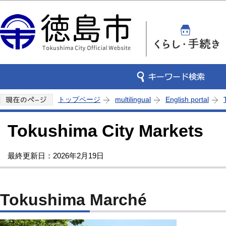
この
トップページ
multilingual
English portal
Tokushima City Markets
最終更新日：2026年2月19日
Tokushima Marché