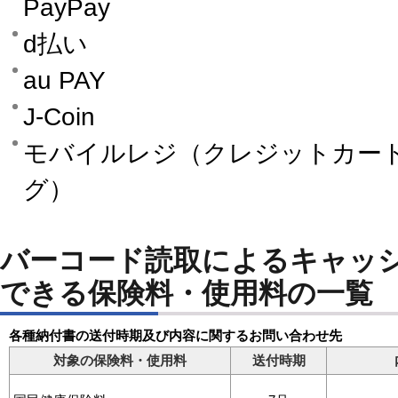
PayPay
d払い
au PAY
J‐Coin
モバイルレジ（クレジットカー
グ）
バーコード読取によるキャッ
できる保険料・使用料の一覧
各種納付書の送付時期及び内容に関するお問い合わせ先
対象の保険料・使用料
送付時期