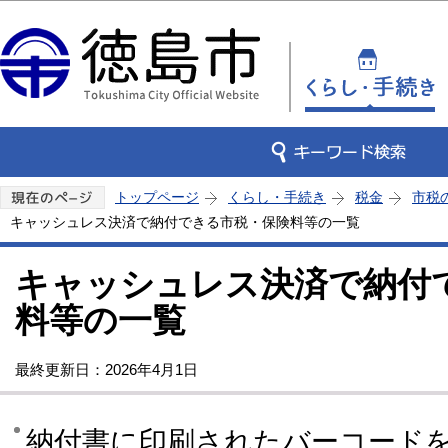
この
トップページ
くらし・手続き
税金
市税
キャッシュレス決済で納付できる市税・保険料等の一覧
キャッシュレス決済で納付
料等の一覧
最終更新日：2026年4月1日
納付書に印刷されたバーコード