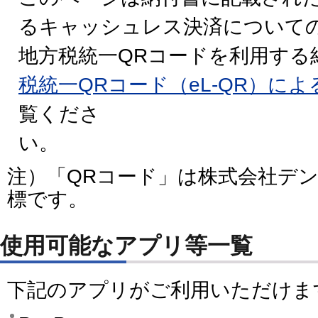
るキャッシュレス決済について
地方税統一QRコードを利用す
税統一QRコード（eL-QR）に
覧くださ
注）「QRコード」は株式会社デ
標です。
使用可能なアプリ等一覧
下記のアプリがご利用いただけま