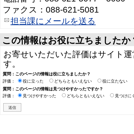
ファクス：088-621-5081
担当課にメールを送る
この情報はお役に立ちましたか
お寄せいただいた評価はサイト運
す。
質問：このページの情報は役に立ちましたか？
評価：
役に立った
どちらともいえない
役に立たない
質問：このページの情報は見つけやすかったですか？
評価：
見つけやすかった
どちらともいえない
見つけに