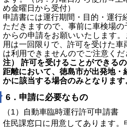
め金曜日から受付）
申請書には運行期間・目的・運行
ただきますので、事前に車検場の
からの申請をお願いいたします。
用は一回限りで、許可を受けた車
は利用できませんのでご注意くだ
注） 許可を受けることができる
距離において、徳島市が出発地・
かに該当する場合のみとなります
6．申請に必要なもの
（1）自動車臨時運行許可申請書
住民課窓口に用意してあります。