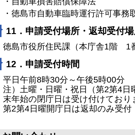
・自動車損害賠償保障法
・徳島市自動車臨時運行許可事務
11．申請受付場所・返却受付場
徳島市役所住民課（本庁舎1階 1
12．申請受付時間
平日午前8時30分～午後5時00分
注）土曜・日曜・祝日（第2第4日
末年始の閉庁日は受け付けており
第2第4日曜開庁日は返却のみ受付