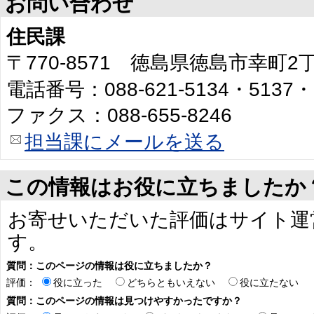
お問い合わせ
住民課
〒770-8571 徳島県徳島市幸町
電話番号：088-621-5134・5137・
ファクス：088-655-8246
担当課にメールを送る
この情報はお役に立ちましたか
お寄せいただいた評価はサイト運
す。
質問：このページの情報は役に立ちましたか？
評価：
役に立った
どちらともいえない
役に立たない
質問：このページの情報は見つけやすかったですか？