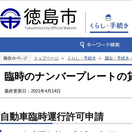
この
トップページ
くらし・手続き
届出・手続き
臨時のナンバープレートの
最終更新日：2021年4月14日
自動車臨時運行許可申請