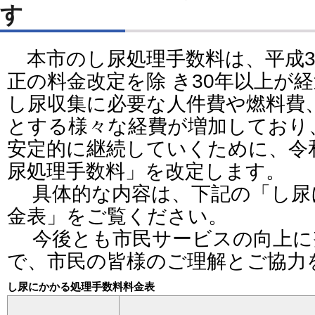
す
本市のし尿処理手数料は、平成3
正の料金改定を除 き30年以上が
し尿収集に必要な人件費や燃料費
とする様々な経費が増加しており
安定的に継続していくために、令和
尿処理手数料」を改定します。
具体的な内容は、下記の「し尿
金表」をご覧ください。
今後とも市民サービスの向上に
で、市民の皆様のご理解とご協力
し尿にかかる処理手数料料金表