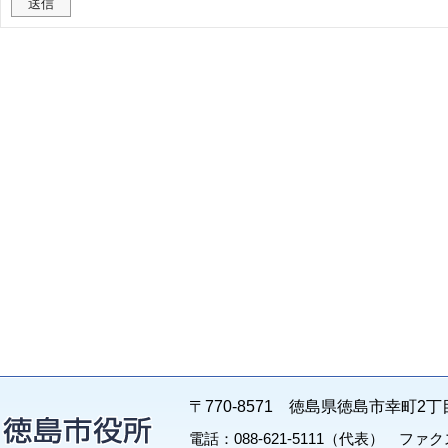
〒770-8571 徳島県徳島市幸町2丁
電話：088-621-5111（代表） ファクス：