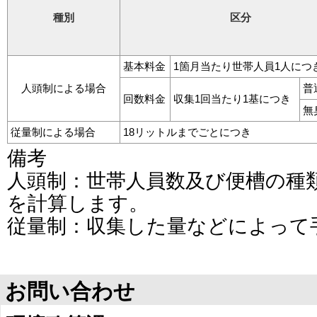
種別
区分
基本料金
1箇月当たり世帯人員1人につ
人頭制による場合
普
回数料金
収集1回当たり1基につき
無
従量制による場合
18リットルまでごとにつき
備考
人頭制：世帯人員数及び便槽の種
を計算します。
従量制：収集した量などによって
お問い合わせ