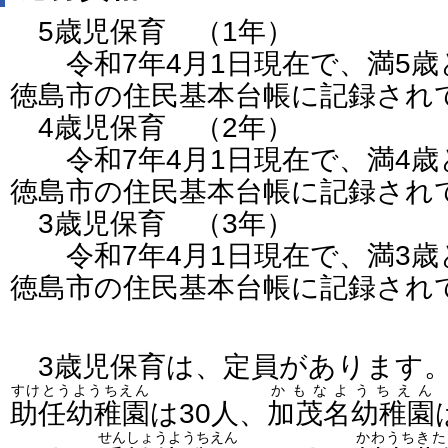
5歳児保育 （1年）
令和7年4月1日現在で、満5歳
徳島市の住民基本台帳に記録され
4歳児保育 （2年）
令和7年4月1日現在で、満4歳
徳島市の住民基本台帳に記録され
3歳児保育 （3年）
令和7年4月1日現在で、満3歳
徳島市の住民基本台帳に記録され
3歳児保育は、定員があります
すけとうようちえん
かもなようちえん
助任幼稚園
は30人、
加茂名幼稚園
せんしょうようちえん
かわうちきた