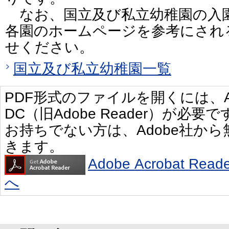
なお、国立及び私立幼稚園の入
各園のホームページを参考にされ
せください。
国立及び私立幼稚園一覧
PDF形式のファイルを開くには、Adobe
DC（旧Adobe Reader）が必要で
お持ちでない方は、Adobe社か
きます。
Adobe Acrobat R
へ