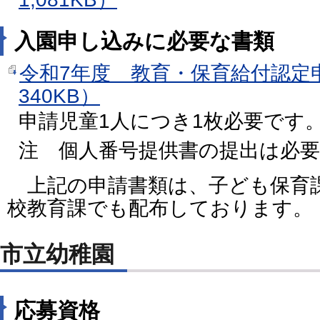
入園申し込みに必要な書類
令和7年度 教育・保育給付認定
340KB）
申請児童1人につき1枚必要です
注 個人番号提供書の提出は必
上記の申請書類は、子ども保育
校教育課でも配布しております。
市立幼稚園
応募資格