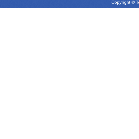
Copyright © T