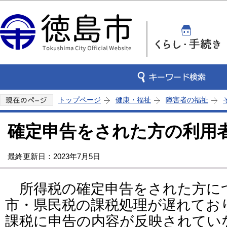
この
トップページ
健康・福祉
障害者の福祉
確定申告をされた方の利用
最終更新日：2023年7月5日
所得税の確定申告をされた方に
市・県民税の課税処理が遅れてお
課税に申告の内容が反映されてい