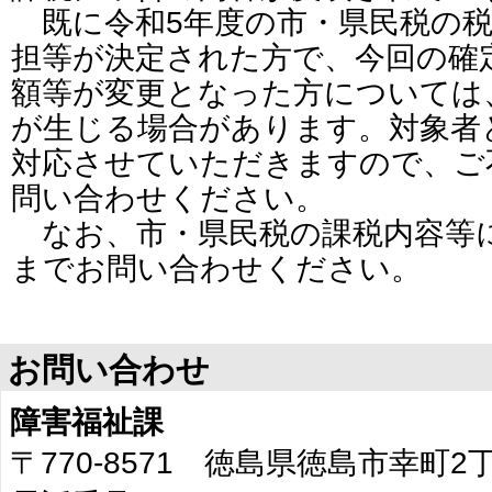
既に令和5年度の市・県民税の税
担等が決定された方で、今回の確
額等が変更となった方については
が生じる場合があります。対象者
対応させていただきますので、ご
問い合わせください。
なお、市・県民税の課税内容等
までお問い合わせください。
お問い合わせ
障害福祉課
〒770-8571 徳島県徳島市幸町