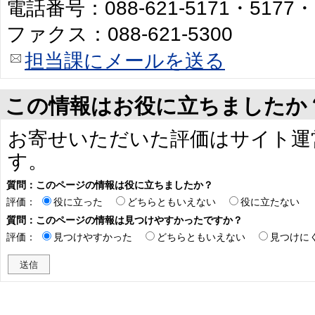
電話番号：088-621-5171・5177・
ファクス：088-621-5300
担当課にメールを送る
この情報はお役に立ちましたか
お寄せいただいた評価はサイト運
す。
質問：このページの情報は役に立ちましたか？
評価：
役に立った
どちらともいえない
役に立たない
質問：このページの情報は見つけやすかったですか？
評価：
見つけやすかった
どちらともいえない
見つけに