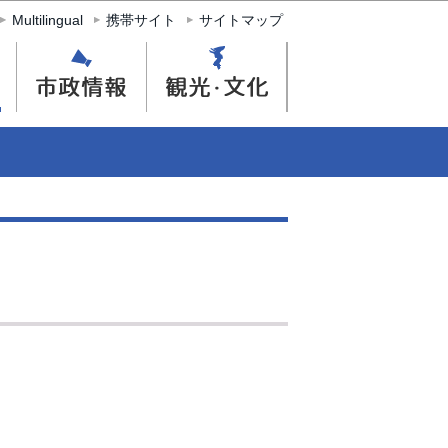
Multilingual
携帯サイト
サイトマップ