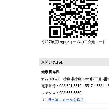
令和7年度Logoフォームの二次元コード
お問い合わせ
健康長寿課
〒770-8571 徳島県徳島市幸町2丁目5
電話番号：088-621-5512・5517・5521・5
ファクス：088-655-6560
担当課にメールを送る