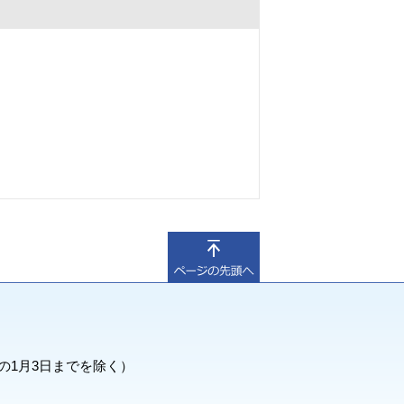
の1月3日までを除く）