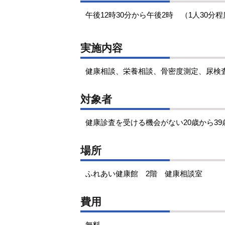
午後12時30分から午後2時 （1人30分
実施内容
健康相談、栄養相談、骨密度測定、尿検
対象者
健康診査を受ける機会がない20歳から3
場所
ふれあい健康館 2階 健康相談室
費用
無料