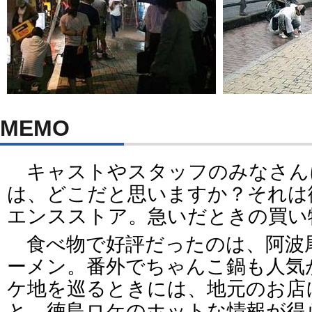
MEMO
キャストやスタッフのみなさん
は、どこだと思いますか？それは
エンスストア。急いだときの買い
食べ物で好評だったのは、阿波
ーメン。番外でちゃんこ鍋も人気
ケ地を巡るときには、地元のお店
と、徳島ロケのホットな情報が得