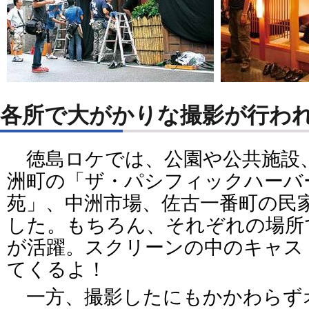
各所で大がかりな撮影が行われ
徳島ロケでは、公園や公共施設
洲町の「ザ・パシフィックハーバ
苑」、中洲市場、佐古一番町の民
した。もちろん、それぞれの場所
が活躍。スクリーンの中のキャス
てくるよ！
一方、撮影したにもかかわらず