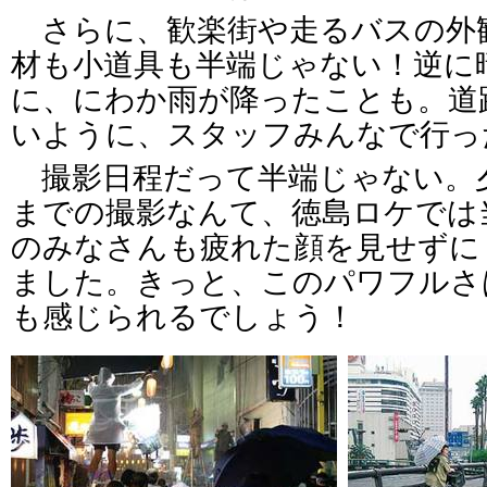
さらに、歓楽街や走るバスの外
材も小道具も半端じゃない！逆に
に、にわか雨が降ったことも。道
いように、スタッフみんなで行っ
撮影日程だって半端じゃない。
までの撮影なんて、徳島ロケでは
のみなさんも疲れた顔を見せずに
ました。きっと、このパワフルさ
も感じられるでしょう！