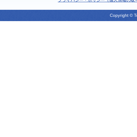
Copyright © T