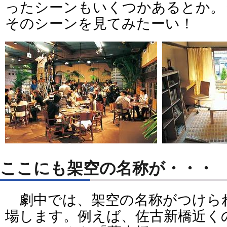
ったシーンもいくつかあるとか。
そのシーンを見てみたーい！
ここにも架空の名称が・・・
劇中では、架空の名称がつけら
場します。例えば、佐古新橋近く