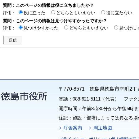
質問：このページの情報は役に立ちましたか？
評価：
役に立った
どちらともいえない
役に立たない
質問：このページの情報は見つけやすかったですか？
評価：
見つけやすかった
どちらともいえない
見つけに
〒770-8571 徳島県徳島市幸町2丁
電話：088-621-5111（代表） ファクス：
開庁時間：午前8時30分から午後5時ま
注記：施設・部署によっては異なる場
庁舎案内
周辺地図
プライバシー・ポリシー（個人情報の取