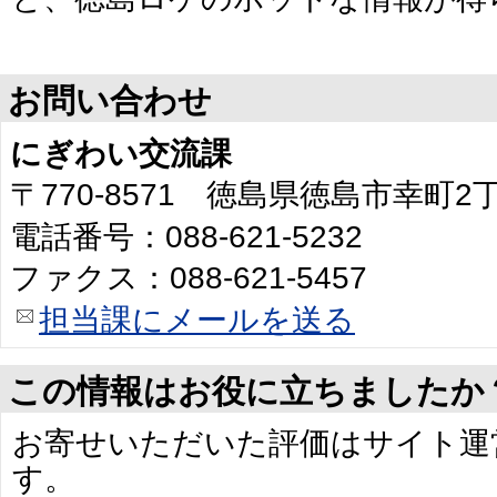
お問い合わせ
にぎわい交流課
〒770-8571 徳島県徳島市幸町
電話番号：088-621-5232
ファクス：088-621-5457
担当課にメールを送る
この情報はお役に立ちましたか
お寄せいただいた評価はサイト運
す。