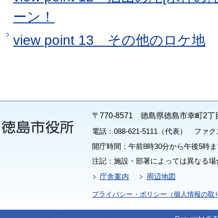
ーン！
view point 13 その他のロケ地
〒770-8571 徳島県徳島市幸町2丁
電話：088-621-5111（代表） ファクス：
開庁時間：午前8時30分から午後5時ま
注記：施設・部署によっては異なる場
庁舎案内
周辺地図
プライバシー・ポリシー（個人情報の取