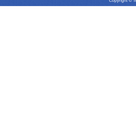
Copyright © T