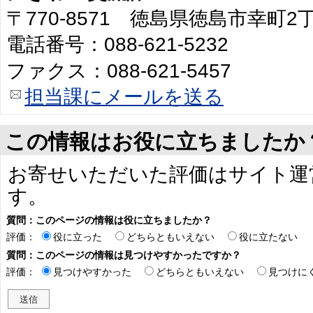
〒770-8571 徳島県徳島市幸町
電話番号：088-621-5232
ファクス：088-621-5457
担当課にメールを送る
この情報はお役に立ちましたか
お寄せいただいた評価はサイト運
す。
質問：このページの情報は役に立ちましたか？
評価：
役に立った
どちらともいえない
役に立たない
質問：このページの情報は見つけやすかったですか？
評価：
見つけやすかった
どちらともいえない
見つけに