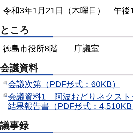
令和3年1月21日（木曜日） 午後
ところ
徳島市役所8階 庁議室
会議資料
会議次第（PDF形式：60KB）
会議資料1 阿波おどりネクスト
結果報告書（PDF形式：4,510K
議事録