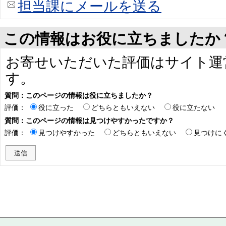
担当課にメールを送る
この情報はお役に立ちましたか
お寄せいただいた評価はサイト運
す。
質問：このページの情報は役に立ちましたか？
評価：
役に立った
どちらともいえない
役に立たない
質問：このページの情報は見つけやすかったですか？
評価：
見つけやすかった
どちらともいえない
見つけに