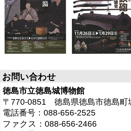
お問い合わせ
徳島市立徳島城博物館
〒770-0851 徳島県徳島市徳島
電話番号：088-656-2525
ファクス：088-656-2466