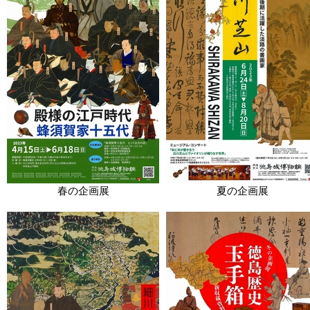
春の企画展
夏の企画展