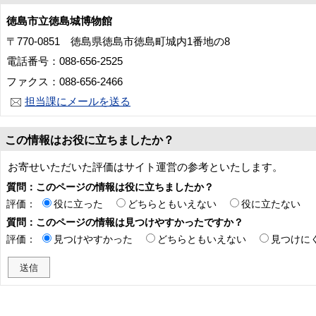
徳島市立徳島城博物館
〒770-0851 徳島県徳島市徳島町城内1番地の8
電話番号：088-656-2525
ファクス：088-656-2466
担当課にメールを送る
この情報はお役に立ちましたか？
お寄せいただいた評価はサイト運営の参考といたします。
質問：このページの情報は役に立ちましたか？
評価：
役に立った
どちらともいえない
役に立たない
質問：このページの情報は見つけやすかったですか？
評価：
見つけやすかった
どちらともいえない
見つけに