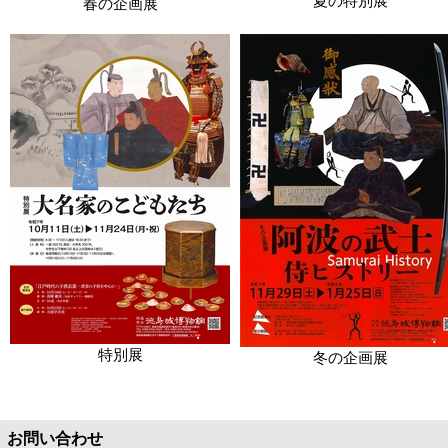
夏の特別展
春の企画展
特別展
冬の企画展
お問い合わせ