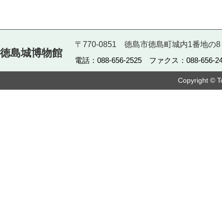
〒770-0851 徳島市徳島町城内1番地の8
徳島城博物館
電話：088-656-2525 ファクス：088-656-24
Copyright © T