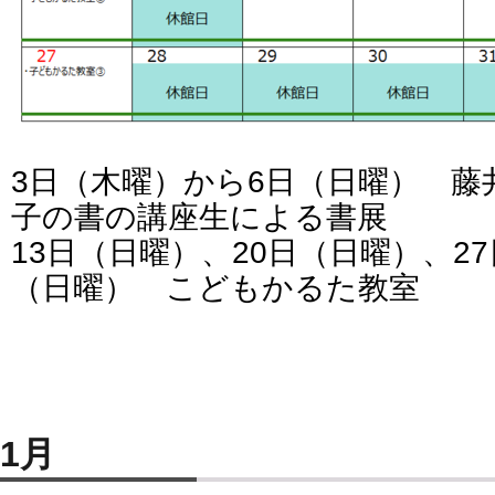
3日（木曜）から6日（日曜） 藤
子の書の講座生による書展
13日（日曜）、20日（日曜）、27
（日曜） こどもかるた教室
1月