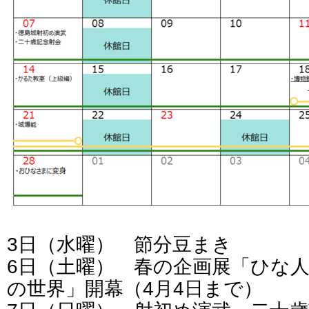
3日（水曜） 節分豆まき
6日（土曜） 春の企画展「ひな
の世界」開幕（4月4日まで）