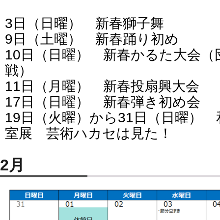
3日（日曜） 新春獅子舞
9日（土曜） 新春踊り初め
10日（日曜） 新春かるた大会（
戦）
11日（月曜） 新春投扇興大会
17日（日曜） 新春弾き初め会
19日（火曜）から31日（日曜） 
室展 芸術ハカセは見た！
2月