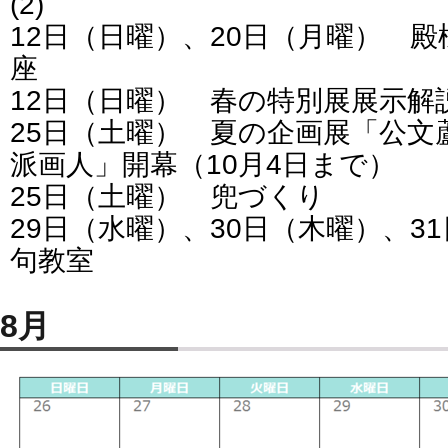
(2)
12日（日曜）、20日（月曜） 殿
座
12日（日曜） 春の特別展展示解
25日（土曜） 夏の企画展「公文
派画人」開幕（10月4日まで）
25日（土曜） 兜づくり
29日（水曜）、30日（木曜）、3
句教室
8月