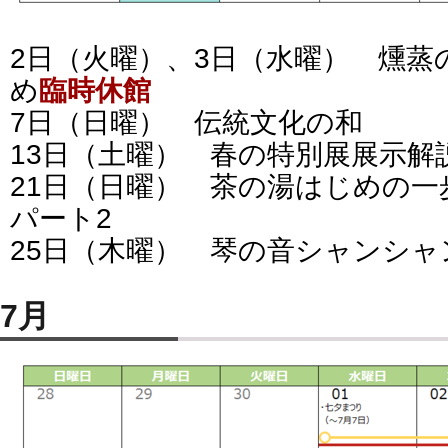
2日（火曜）、3日（水曜） 燻蒸
め
臨時休館
7日（日曜） 伝統文化の和
13日（土曜） 春の特別展展示解
21日（日曜） 茶の湯はじめの一
パート2
25日（木曜） 琴の音シャンシャ
7月