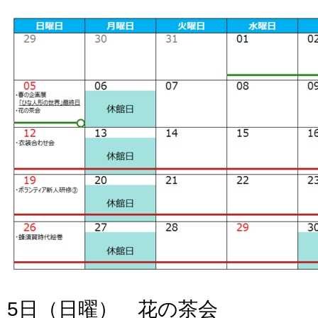
5日（日曜） 花の茶会