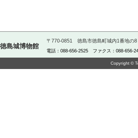
〒770-0851 徳島市徳島町城内1番地の8
徳島城博物館
電話：088-656-2525 ファクス：088-656-24
Copyright © T