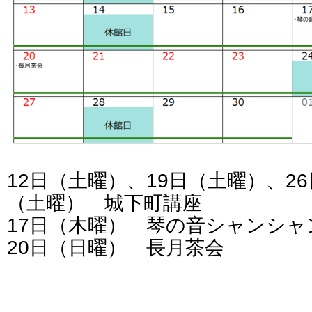
12日（土曜）、19日（土曜）、26
（土曜） 城下町講座
17日（木曜） 琴の音シャンシャ
20日（日曜） 長月茶会