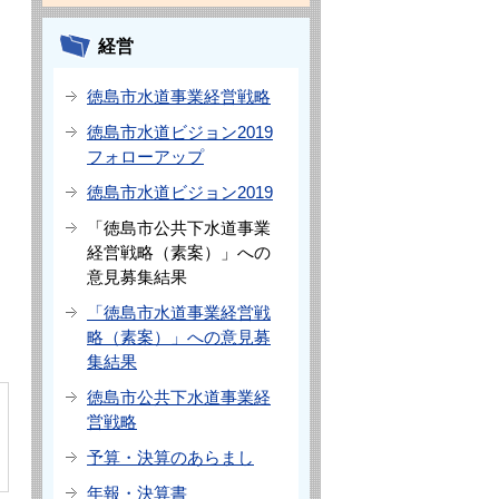
経営
徳島市水道事業経営戦略
徳島市水道ビジョン2019
フォローアップ
徳島市水道ビジョン2019
「徳島市公共下水道事業
経営戦略（素案）」への
意見募集結果
「徳島市水道事業経営戦
略（素案）」への意見募
集結果
徳島市公共下水道事業経
営戦略
予算・決算のあらまし
年報・決算書