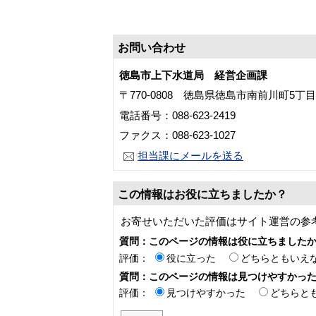
お問い合わせ
徳島市上下水道局 経営企画課
〒770-0808 徳島県徳島市南前川町5丁
電話番号：088-623-2419
ファクス：088-623-1027
担当課にメールを送る
この情報はお役に立ちましたか？
お寄せいただいた評価はサイト運営の参
質問：このページの情報は役に立ちました
評価：
役に立った
どちらともいえ
質問：このページの情報は見つけやすかっ
評価：
見つけやすかった
どちらと