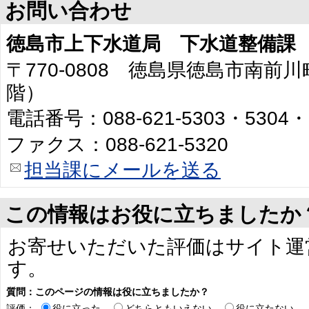
お問い合わせ
徳島市上下水道局 下水道整備課
〒770-0808 徳島県徳島市南前川
階）
電話番号：088-621-5303・5304・
ファクス：088-621-5320
担当課にメールを送る
この情報はお役に立ちましたか
お寄せいただいた評価はサイト運
す。
質問：このページの情報は役に立ちましたか？
評価：
役に立った
どちらともいえない
役に立たない