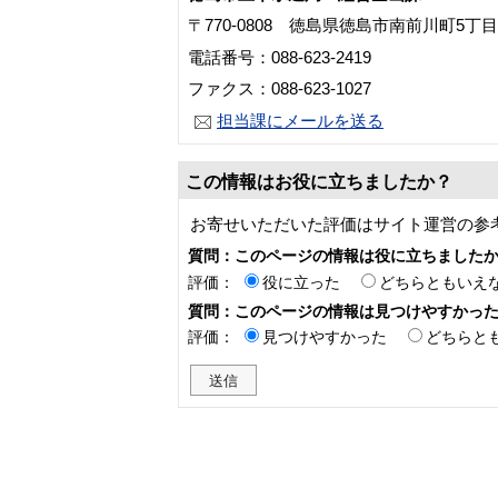
〒770-0808 徳島県徳島市南前川町5丁
電話番号：088-623-2419
ファクス：088-623-1027
担当課にメールを送る
この情報はお役に立ちましたか？
お寄せいただいた評価はサイト運営の参
質問：このページの情報は役に立ちました
評価：
役に立った
どちらともいえ
質問：このページの情報は見つけやすかっ
評価：
見つけやすかった
どちらと