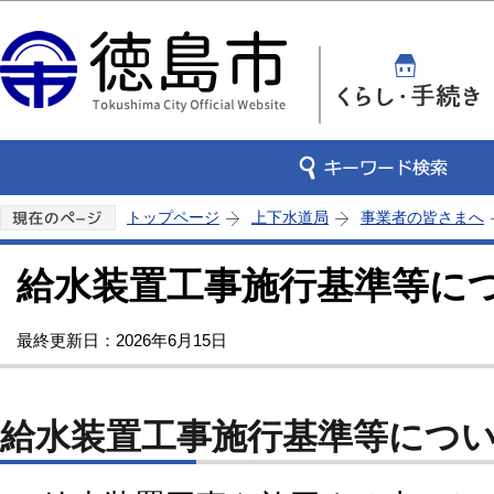
この
トップページ
上下水道局
事業者の皆さまへ
給水装置工事施行基準等に
最終更新日：2026年6月15日
給水装置工事施行基準等につ