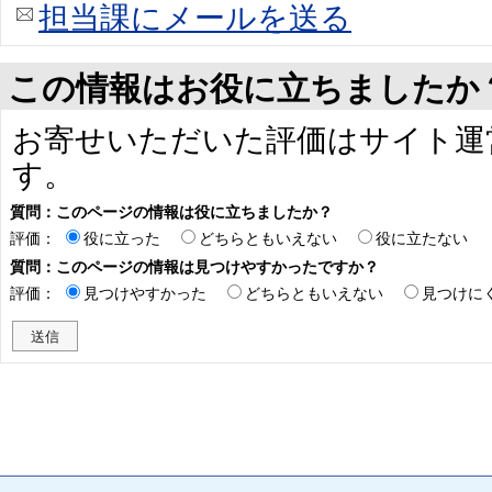
担当課にメールを送る
この情報はお役に立ちましたか
お寄せいただいた評価はサイト運
す。
質問：このページの情報は役に立ちましたか？
評価：
役に立った
どちらともいえない
役に立たない
質問：このページの情報は見つけやすかったですか？
評価：
見つけやすかった
どちらともいえない
見つけに