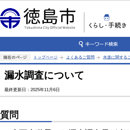
この
トップページ
よくあるご質問
水道に関する
漏水調査について
最終更新日：2025年11月6日
質問