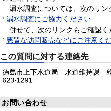
漏水調査については、次のリン
漏水調査にご協力ください
併せて、次のリンクもご確認く
悪質な訪問販売などにご注意く
この質問に対する連絡先
徳島市上下水道局 水道維持課 維
623-1291
お問い合わせ