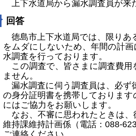
上下水道局から漏水調査員が来
回答
徳島市上下水道局では、限りあ
をムダにしないため、年間の計画
水調査を行っております。
この調査で、皆さまに調査費用
ません。
漏水調査に伺う調査員は、必ず
の身分証明書を携帯しております
にはご協力をお願いします。
なお、不審に思われたときは、
維持課維持計画係（電話：088-623
ご連絡ください。