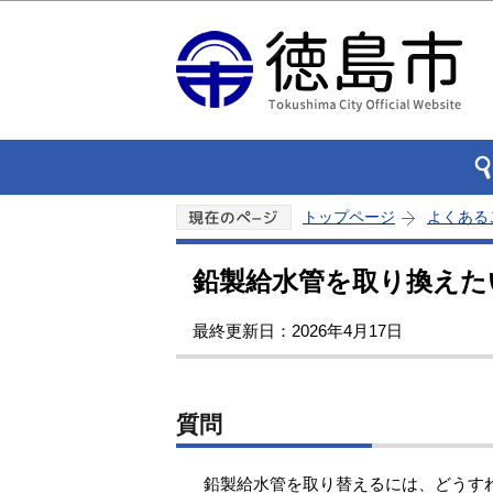
トップページ
よくある
鉛製給水管を取り換えた
最終更新日：2026年4月17日
質問
鉛製給水管を取り替えるには、どうす