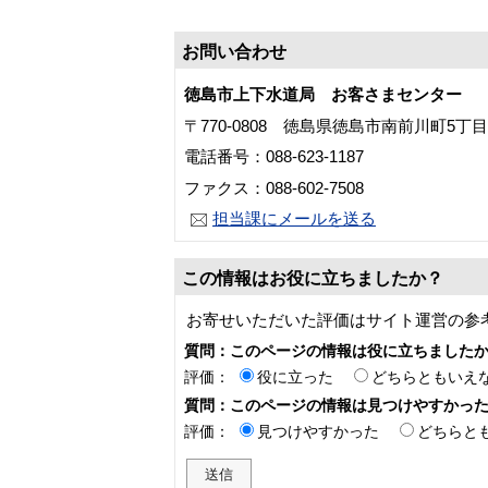
お問い合わせ
徳島市上下水道局 お客さまセンター
〒770-0808 徳島県徳島市南前川町5丁
電話番号：088-623-1187
ファクス：088-602-7508
担当課にメールを送る
この情報はお役に立ちましたか？
お寄せいただいた評価はサイト運営の参
質問：このページの情報は役に立ちました
評価：
役に立った
どちらともいえ
質問：このページの情報は見つけやすかっ
評価：
見つけやすかった
どちらと