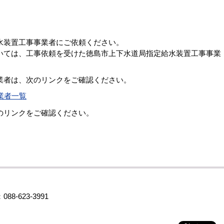
装置工事事業者にご依頼ください。
ては、工事依頼を受けた徳島市上下水道局指定給水装置工事事業
者は、次のリンクをご確認ください。
業者一覧
のリンクをご確認ください。
623-3991