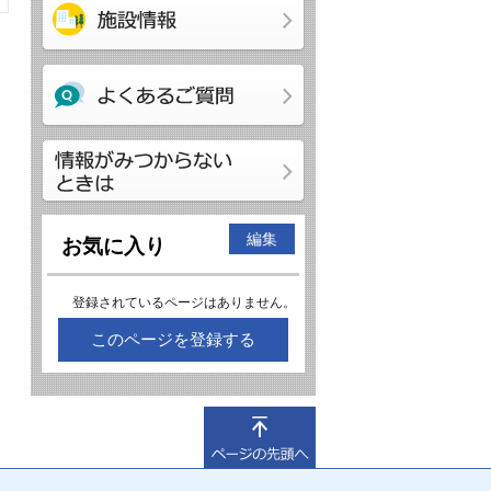
編集
お気に入り
登録されているページはありません。
このページを登録する