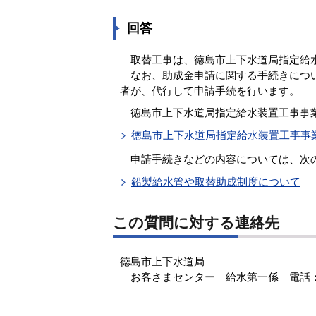
回答
取替工事は、徳島市上下水道局指定給水
なお、助成金申請に関する手続きについ
者が、代行して申請手続を行います。
徳島市上下水道局指定給水装置工事事業
徳島市上下水道局指定給水装置工事事
申請手続きなどの内容については、次
鉛製給水管や取替助成制度について
この質問に対する連絡先
徳島市上下水道局
お客さまセンター 給水第一係 電話：088-