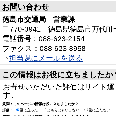
お問い合わせ
徳島市交通局 営業課
〒770-0941 徳島県徳島市万代
電話番号：088-623-2154
ファクス：088-623-8958
担当課にメールを送る
この情報はお役に立ちましたか
お寄せいただいた評価はサイト運
す。
質問：このページの情報は役に立ちましたか？
評価：
役に立った
どちらともいえない
役に立たない