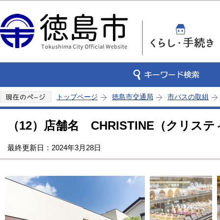
この
トップページ
徳島市交通局
市バスの取組
（12）店舗名 CHRISTINE（クリス
最終更新日：2024年3月28日