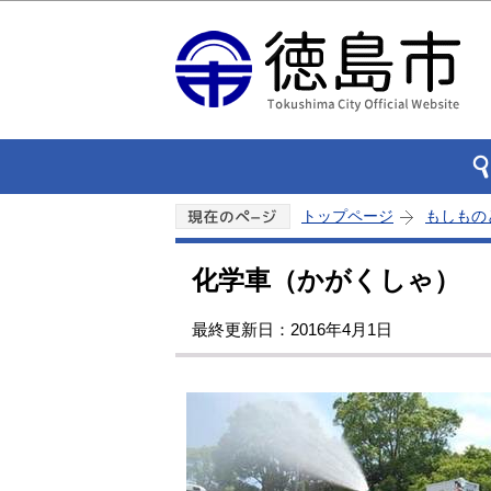
トップページ
もしもの
化学車（かがくしゃ）
最終更新日：2016年4月1日