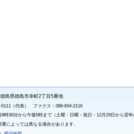
71 徳島県徳島市幸町2丁目5番地
1-5111（代表） ファクス：088-654-2116
8時30分から午後5時まで（土曜・日曜・祝日・12月29日から翌年
部署によっては異なる場合があります。
周辺地図