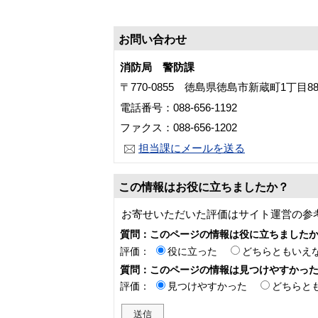
お問い合わせ
消防局 警防課
〒770-0855 徳島県徳島市新蔵町1丁目8
電話番号：088-656-1192
ファクス：088-656-1202
担当課にメールを送る
この情報はお役に立ちましたか？
お寄せいただいた評価はサイト運営の参
質問：このページの情報は役に立ちました
評価：
役に立った
どちらともいえ
質問：このページの情報は見つけやすかっ
評価：
見つけやすかった
どちらと