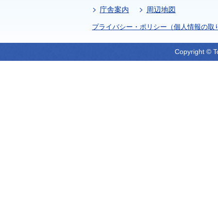
庁舎案内
周辺地図
プライバシー・ポリシー（個人情報の取
Copyright © T