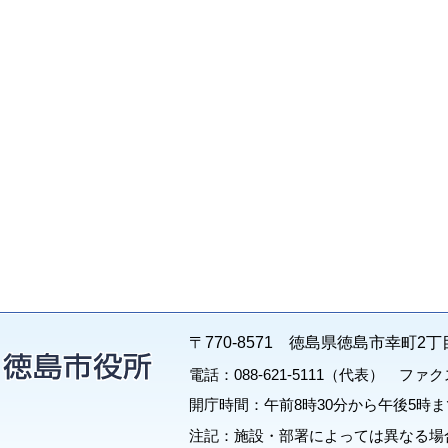
〒770-8571 徳島県徳島市幸町2丁
電話：088-621-5111（代表） ファクス：
開庁時間：午前8時30分から午後5時ま
注記：施設・部署によっては異なる場