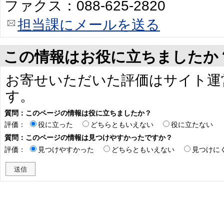
ファクス：088-625-2820
担当課にメールを送る
この情報はお役に立ちましたか
お寄せいただいた評価はサイト運
す。
質問：このページの情報は役に立ちましたか？
評価：
役に立った
どちらともいえない
役に立たない
質問：このページの情報は見つけやすかったですか？
評価：
見つけやすかった
どちらともいえない
見つけに