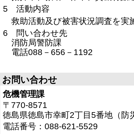
5 活動内容
救助活動及び被害状況調査を実
6 問い合わせ先
消防局警防課
電話088－656－1192
お問い合わせ
危機管理課
〒770-8571
徳島県徳島市幸町2丁目5番地（防
電話番号：088-621-5529