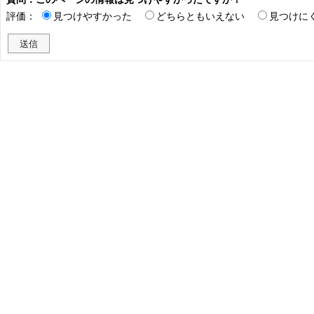
評価：
見つけやすかった
どちらともいえない
見つけに