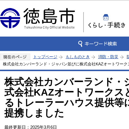
この
トップページ
もしものとき
消防・防災
株式会社カンバーランド・ジャパン並びに株式会社KAZオートワー
株式会社カンバーランド・
式会社KAZオートワークス
るトレーラーハウス提供等
提携しました
最終更新日：2025年3月6日