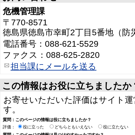
危機管理課
〒770-8571
徳島県徳島市幸町2丁目5番地（防
電話番号：088-621-5529
ファクス：088-625-2820
担当課にメールを送る
この情報はお役に立ちましたか
お寄せいただいた評価はサイト運
す。
質問：このページの情報は役に立ちましたか？
評価：
役に立った
どちらともいえない
役に立たない
質問：このページの情報は見つけやすかったですか？