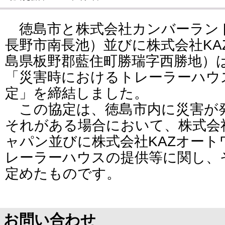
徳島市と株式会社カンバーラン
長野市南長池）並びに株式会社KA
島県板野郡藍住町勝瑞字西勝地）は
「災害時におけるトレーラーハウ
定」を締結しました。
この協定は、徳島市内に災害が
それがある場合において、株式会
ャパン並びに株式会社KAZオー
レーラーハウスの提供等に関し、
定めたものです。
お問い合わせ