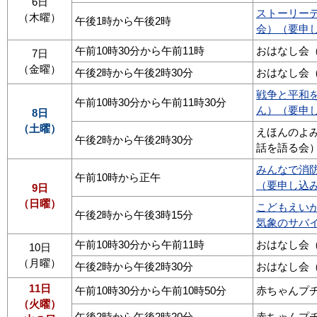
6日
ストーリー
（木曜）
午後1時から午後2時
会）（要申
午前10時30分から午前11時
おはなし会
7日
（金曜）
午後2時から午後2時30分
おはなし会
戦争と平和
午前10時30分から午前11時30分
ん）（要申
8日
（土曜）
えほんのよ
午後2時から午後2時30分
話を語る会
みんなで消
午前10時から正午
（要申し込
9日
（日曜）
こどもえい
午後2時から午後3時15分
気象のサバ
午前10時30分から午前11時
おはなし会
10日
（月曜）
午後2時から午後2時30分
おはなし会
11日
午前10時30分から午前10時50分
赤ちゃんプ
（火曜）
午後2時から午後2時20分
赤ちゃんプ