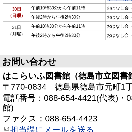
午前10時30分から午前11時
おはなし会
30日
（日曜）
午後2時から午後2時30分
おはなし会
午前10時30分から午前11時
おはなし会
31日
（月曜）
午後2時から午後2時30分
おはなし会
お問い合わせ
はこらいふ図書館（徳島市立図書
〒770-0834 徳島県徳島市元町1
電話番号：088-654-4421(代表)・0
館)
ファクス：088-654-4423
担当課にメールを送る