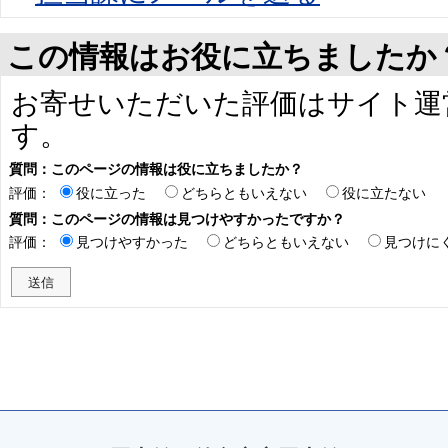
この情報はお役に立ちましたか
お寄せいただいた評価はサイト運
す。
質問：このページの情報は役に立ちましたか？
評価：
役に立った
どちらともいえない
役に立たない
質問：このページの情報は見つけやすかったですか？
評価：
見つけやすかった
どちらともいえない
見つけに