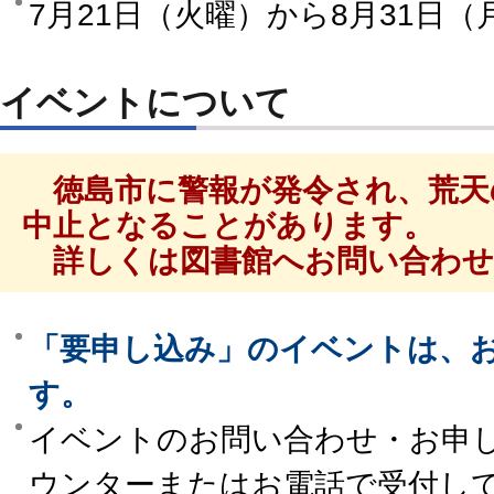
7月21日（火曜）から8月31日（
イベントについて
徳島市に警報が発令され、荒天
中止となることがあります。
詳しくは図書館へお問い合わせ
「要申し込み」のイベントは、
す。
イベントのお問い合わせ・お申
ウンターまたはお電話で受付し