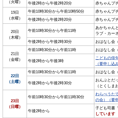
（火曜）
午後2時から午後2時20分
赤ちゃんプ
午前10時30分から午前10時50分
赤ちゃんプ
19日
（水曜）
午後2時から午後2時20分
赤ちゃんプ
あかちゃん
午前10時30分から午前11時
20日
ラブ・カー
（木曜）
午後2時から午後2時30分
おはなし会
午前10時30分から午前11時
おはなし会
21日
こどもの俳句
（金曜）
午後2時から午後3時
（要申し込
午前10時30分から午前11時
おはなし会
22日
おんぶとだ
（土曜）
午後2時から午後2時30分
（とくしま
わらべうた
午前10時30分から午前11時30分
の会）（要
23日
（日曜）
子ども司書
午後2時から
しています