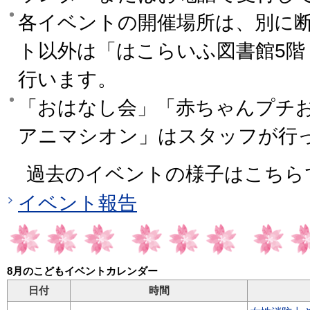
各イベントの開催場所は、別に
ト以外は「はこらいふ図書館5階
行います。
「おはなし会」「赤ちゃんプチ
アニマシオン」はスタッフが行
過去のイベントの様子はこちら
イベント報告
8月のこどもイベントカレンダー
日付
時間