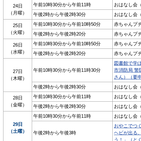
午前10時30分から午前11時
おはなし会
24日
（月曜）
午後2時から午後2時30分
おはなし会
午前10時30分から午前10時50分
赤ちゃんプ
25日
（火曜）
午後2時から午後2時20分
赤ちゃんプ
午前10時30分から午前10時50分
赤ちゃんプ
26日
（水曜）
午後2時から午後2時20分
赤ちゃんプ
図書館で学
午前10時30分から午前11時30分
市消防局 警
27日
さん）（要
（木曜）
午後2時から午後2時30分
おはなし会
午前10時30分から午前11時
おはなし会
28日
（金曜）
午後2時から午後2時30分
おはなし会
午前10時30分から午前11時
おはなし会
29日
おやこでつ
（土曜）
午後2時から午後3時
ヘビが出る
う！」（と