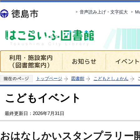
この
音声読み上げ・文字拡大
Mu
トップページ
図書館
こどもとしょかん
こどもイベント
最終更新日：2026年7月31日
おはなしかいスタンプラリー