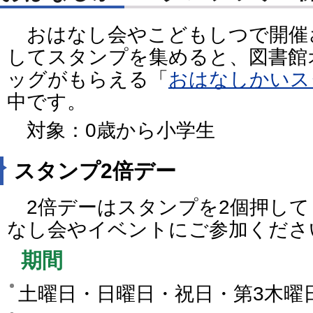
おはなし会やこどもしつで開催
してスタンプを集めると、図書館
ッグがもらえる「
おはなしかいス
中です。
対象：0歳から小学生
スタンプ2倍デー
2倍デーはスタンプを2個押して
なし会やイベントにご参加くださ
期間
土曜日・日曜日・祝日・第3木曜