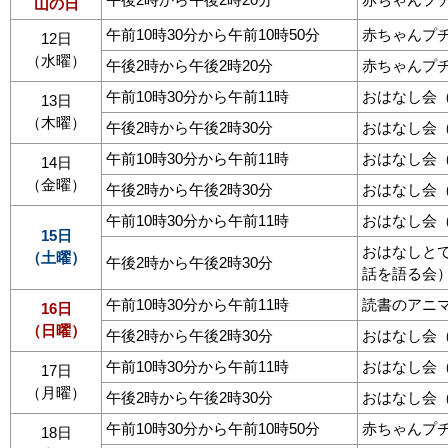
山の日
午前10時30分から午前10時50分
赤ちゃんプ
12日
（水曜）
午後2時から午後2時20分
赤ちゃんプ
午前10時30分から午前11時
おはなし会
13日
（木曜）
午後2時から午後2時30分
おはなし会
午前10時30分から午前11時
おはなし会
14日
（金曜）
午後2時から午後2時30分
おはなし会
午前10時30分から午前11時
おはなし会
15日
おはなしと
（土曜）
午後2時から午後2時30分
話を語る会
午前10時30分から午前11時
読書のアニ
16日
（日曜）
午後2時から午後2時30分
おはなし会
午前10時30分から午前11時
おはなし会
17日
（月曜）
午後2時から午後2時30分
おはなし会
午前10時30分から午前10時50分
赤ちゃんプ
18日