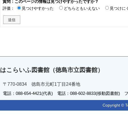
質問：このページの情報は見つけやすかったですか？
評価：
見つけやすかった
どちらともいえない
見つけに
はこらいふ図書館（徳島市立図書館）
〒770-0834 徳島市元町1丁目24番地
電話：088-654-4421(代表) 電話：088-602-8833(移動図書館) フ
Copyright © T