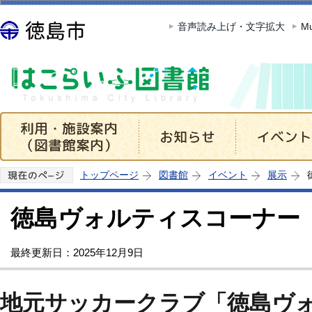
この
音声読み上げ・文字拡大
Mu
トップページ
図書館
イベント
展示
徳島ヴォルティスコーナー
最終更新日：2025年12月9日
地元サッカークラブ「徳島ヴ