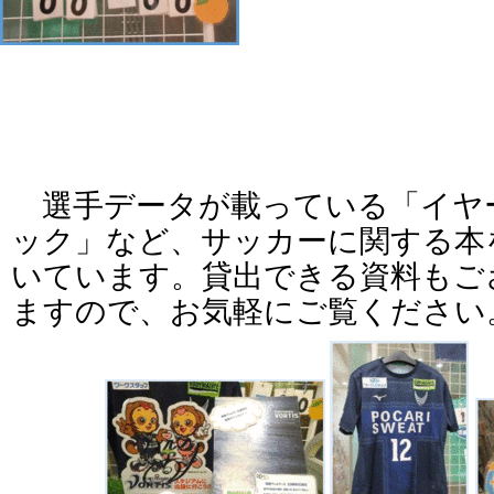
選手データが載っている「イヤ
ック」など、サッカーに関する本
いています。貸出できる資料もご
ますので、お気軽にご覧ください