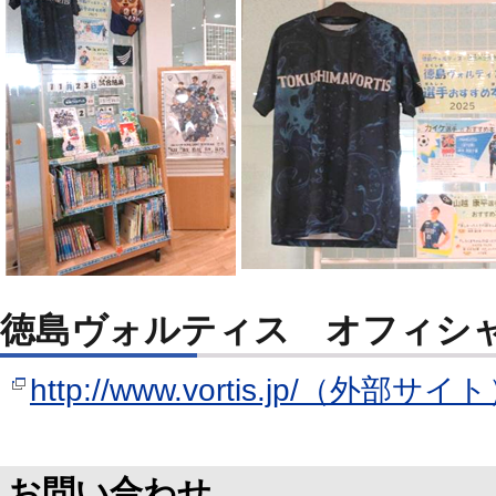
徳島ヴォルティス オフィシ
http://www.vortis.jp/（外部サイ
お問い合わせ