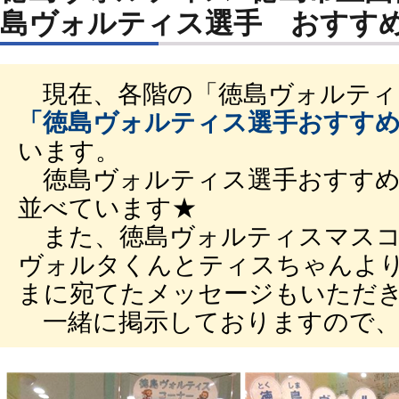
島ヴォルティス選手 おすすめ本
現在、各階の「徳島ヴォルティ
「徳島ヴォルティス選手おすすめ本
います。
徳島ヴォルティス選手おすすめ
並べています★
また、徳島ヴォルティスマスコ
ヴォルタくんとティスちゃんよ
まに宛てたメッセージもいただ
一緒に掲示しておりますので、