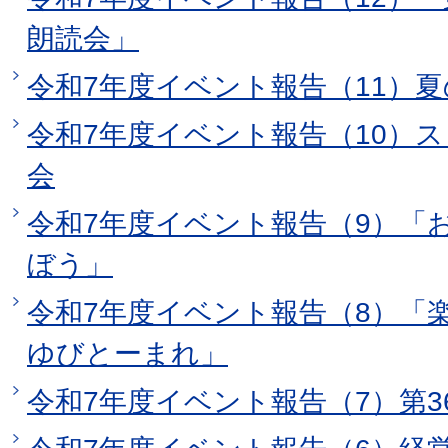
朗読会」
令和7年度イベント報告（11）
令和7年度イベント報告（10）
会
令和7年度イベント報告（9）「
ぼう」
令和7年度イベント報告（8）「
ゆびとーまれ」
令和7年度イベント報告（7）第3