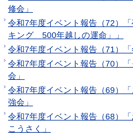
修会」
令和7年度イベント報告（72）
キング 500年越しの運命」」
令和7年度イベント報告（71）
令和7年度イベント報告（70）
会」
令和7年度イベント報告（69）
強会」
令和7年度イベント報告（68）
こうさく」