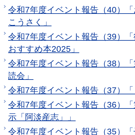
令和7年度イベント報告（40）
こうさく」
令和7年度イベント報告（39）
おすすめ本2025」
令和7年度イベント報告（38）「
読会」
令和7年度イベント報告（37）「
令和7年度イベント報告（36）「
示「阿淡産志」」
令和7年度イベント報告（35）