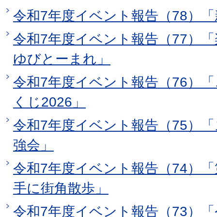
令和7年度イベント報告（78）
令和7年度イベント報告（77）
ゆびとーまれ」
令和7年度イベント報告（76）
くじ2026」
令和7年度イベント報告（75）
強会」
令和7年度イベント報告（74）「
手に街角散歩」
令和7年度イベント報告（73）