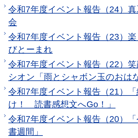
令和7年度イベント報告（24）
会
令和7年度イベント報告（23）
びとーまれ
令和7年度イベント報告（22）
シオン「雨とシャボン玉のおは
令和7年度イベント報告（21）
け！ 読書感想文へGo！」
令和7年度イベント報告（20）「
書週間」