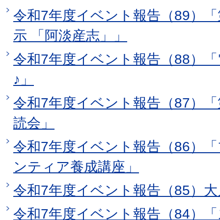
令和7年度イベント報告（89）「
示 「阿淡産志」」
令和7年度イベント報告（88）「
♪」
令和7年度イベント報告（87）「
読会」
令和7年度イベント報告（86）
ンティア養成講座」
令和7年度イベント報告（85）
令和7年度イベント報告（84）