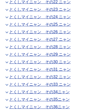
とくしマイニャン その22 ニャン
とくしマイニャン その23 ニャン
とくしマイニャン その24 ニャン
とくしマイニャン その25 ニャン
とくしマイニャン その26 ニャン
とくしマイニャン その27 ニャン
とくしマイニャン その28 ニャン
とくしマイニャン その29 ニャン
とくしマイニャン その30 ニャン
とくしマイニャン その31 ニャン
とくしマイニャン その32 ニャン
とくしマイニャン その33 ニャン
とくしマイニャン その34ニャン
とくしマイニャン その35ニャン
とくしマイニャン その36ニャン