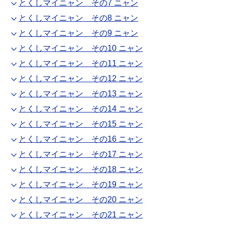
とくしマイニャン その7 ニャン
とくしマイニャン その8 ニャン
とくしマイニャン その9 ニャン
とくしマイニャン その10 ニャン
とくしマイニャン その11 ニャン
とくしマイニャン その12 ニャン
とくしマイニャン その13 ニャン
とくしマイニャン その14 ニャン
とくしマイニャン その15 ニャン
とくしマイニャン その16 ニャン
とくしマイニャン その17 ニャン
とくしマイニャン その18 ニャン
とくしマイニャン その19 ニャン
とくしマイニャン その20 ニャン
とくしマイニャン その21 ニャン