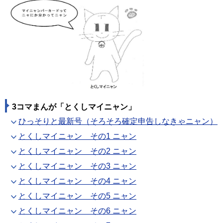
3コマまんが「とくしマイニャン」
ひっそりと最新号（そろそろ確定申告しなきゃニャン）
とくしマイニャン その1 ニャン
とくしマイニャン その2 ニャン
とくしマイニャン その3 ニャン
とくしマイニャン その4 ニャン
とくしマイニャン その5 ニャン
とくしマイニャン その6 ニャン