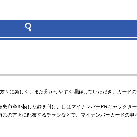
方々に楽しく、また分かりやすく理解していただき、カードの
島市章を模した鈴を付け、目はマイナンバーPRキャラクター
市民の方々に配布するチラシなどで、マイナンバーカードの申