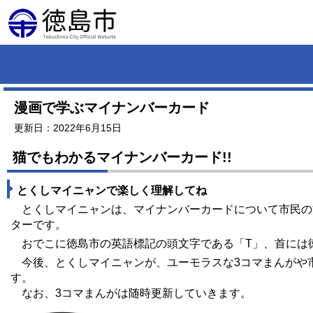
漫画で学ぶマイナンバーカード
更新日：2022年6月15日
猫でもわかるマイナンバーカード!!
とくしマイニャンで楽しく理解してね
とくしマイニャンは、マイナンバーカードについて市民の
ターです。
おでこに徳島市の英語標記の頭文字である「T」、首には徳
今後、とくしマイニャンが、ユーモラスな3コマまんがや
す。
なお、3コマまんがは随時更新していきます。