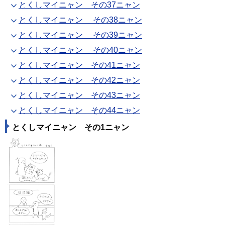
とくしマイニャン その37ニャン
とくしマイニャン その38ニャン
とくしマイニャン その39ニャン
とくしマイニャン その40ニャン
とくしマイニャン その41ニャン
とくしマイニャン その42ニャン
とくしマイニャン その43ニャン
とくしマイニャン その44ニャン
とくしマイニャン その1ニャン