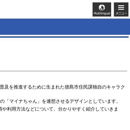
普及を推進するために生まれた徳島市住民課独自のキャラク
の「マイナちゃん」を連想させるデザインとしています。
請や利用方法などについて、分かりやすく紹介していきま