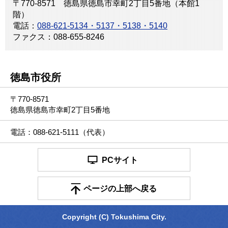
〒770-8571 徳島県徳島市幸町2丁目5番地（本館1
階）
電話：
088-621-5134・5137・5138・5140
ファクス：088-655-8246
徳島市役所
〒770-8571
徳島県徳島市幸町2丁目5番地
電話：088-621-5111（代表）
PCサイト
ページの上部へ戻る
Copyright (C) Tokushima City.