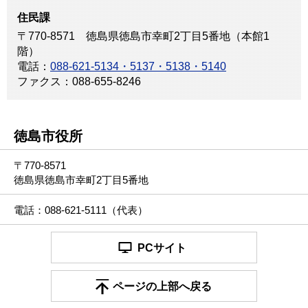
住民課
〒770-8571 徳島県徳島市幸町2丁目5番地（本館1
階）
電話：
088-621-5134・5137・5138・5140
ファクス：088-655-8246
徳島市役所
〒770-8571
徳島県徳島市幸町2丁目5番地
電話：088-621-5111（代表）
PCサイト
ページの上部へ戻る