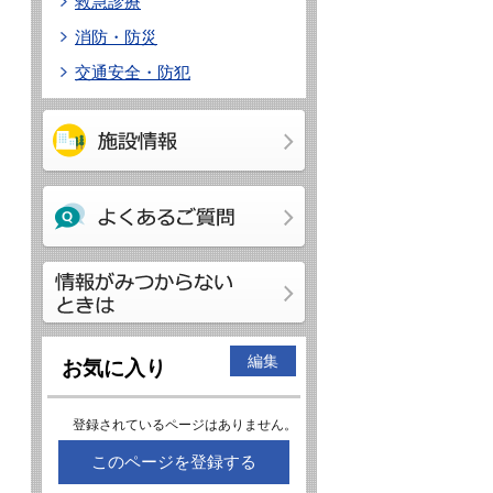
救急診療
消防・防災
交通安全・防犯
編集
お気に入り
登録されているページはありません。
このページを登録する