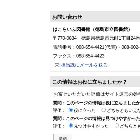
お問い合わせ
はこらいふ図書館（徳島市立図書館）
〒770-0834 徳島県徳島市元町1丁目24
電話番号：088-654-4421(代表)・088-60
ファクス：088-654-4423
担当課にメールを送る
この情報はお役に立ちましたか？
お寄せいただいた評価はサイト運営の参
質問：このページの情報は役に立ちました
評価：
役に立った
どちらともいえ
質問：このページの情報は見つけやすかっ
評価：
見つけやすかった
どちらと