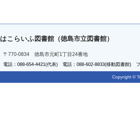
はこらいふ図書館（徳島市立図書館）
〒770-0834 徳島市元町1丁目24番地
電話：088-654-4421(代表) 電話：088-602-8833(移動図書館) フ
Copyright © T