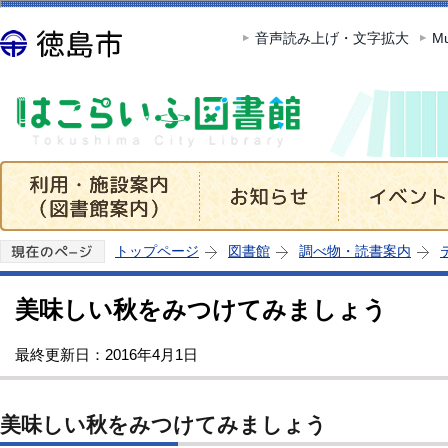
この
音声読み上げ・文字拡大
Mu
トップページ
図書館
調べ物・読書案内
美味しい秋をみつけてみましょう
最終更新日：2016年4月1日
美味しい秋をみつけてみましょう