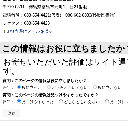
〒770-0834 徳島県徳島市元町1丁目24番地
電話番号：088-654-4421(代表)・088-602-8833(移動図書館)
ファクス：088-654-4423
担当課にメールを送る
この情報はお役に立ちましたか
お寄せいただいた評価はサイト運
す。
質問：このページの情報は役に立ちましたか？
評価：
役に立った
どちらともいえない
役に立たない
質問：このページの情報は見つけやすかったですか？
評価：
見つけやすかった
どちらともいえない
見つけに