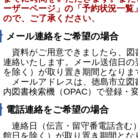
ーザーページ」の「予約状況一覧
ので、ご了承ください
。
メール連絡をご希望の場合
資料がご用意できましたら、図
連絡いたします。メール送信日の
を除く）が取り置き期間となりま
メールアドレスは、徳島市立図
内図書検索機（OPAC）で登録・
電話連絡をご希望の場合
連絡日（伝言・留守番電話含む）
館日を除く）が取り置き期間とな