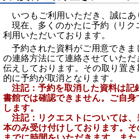
いつもご利用いただき、誠にあ
現在、多くのかたに予約（リク
利用いただいております。
予約された資料がご用意できま
の連絡方法にて連絡させていただ
伝えしております。その取り置き
的に予約が取消となります。
注記：予約を取消した資料は記
書館では確認できません。ご自身
します。
注記：リクエストについては、
本のみ受け付けしております。そ
までに時間をいただきます。また