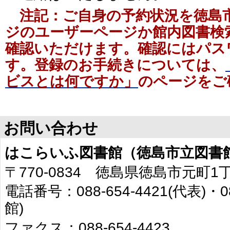
注記：ご自身の予約状況を徳島
ジのユーザーページか館内図書検索
確認いただけます。確認にはパス
す。登録のお手続きについては、
ビスとは何ですか」
のページをご
お問い合わせ
はこらいふ図書館（徳島市立図書
〒770-0834 徳島県徳島市元町1
電話番号：088-654-4421(代表)・0
館)
ファクス：088-654-4423