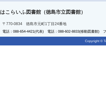
はこらいふ図書館（徳島市立図書館）
〒770-0834 徳島市元町1丁目24番地
電話：088-654-4421(代表) 電話：088-602-8833(移動図書館) フ
Copyright © T