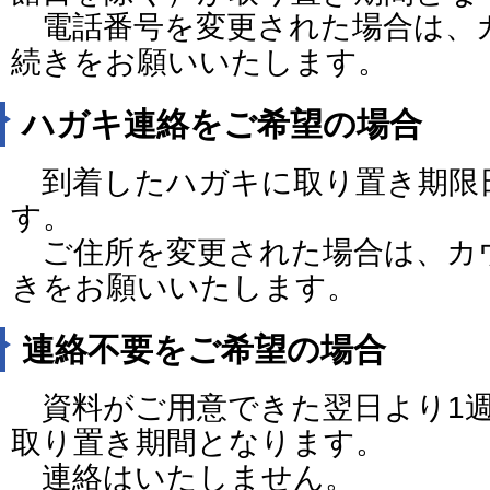
電話番号を変更された場合は、
続きをお願いいたします。
ハガキ連絡をご希望の場合
到着したハガキに取り置き期限
す。
ご住所を変更された場合は、カ
きをお願いいたします。
連絡不要をご希望の場合
資料がご用意できた翌日より1週
取り置き期間となります。
連絡はいたしません。