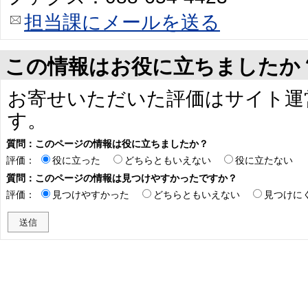
担当課にメールを送る
この情報はお役に立ちましたか
お寄せいただいた評価はサイト運
す。
質問：このページの情報は役に立ちましたか？
評価：
役に立った
どちらともいえない
役に立たない
質問：このページの情報は見つけやすかったですか？
評価：
見つけやすかった
どちらともいえない
見つけに