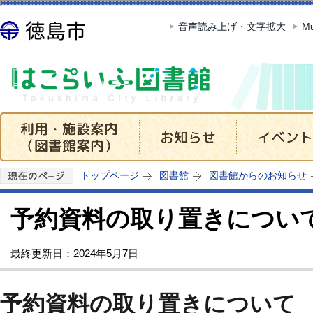
この
音声読み上げ・文字拡大
Mu
トップページ
図書館
図書館からのお知らせ
予約資料の取り置きについ
最終更新日：2024年5月7日
予約資料の取り置きについて