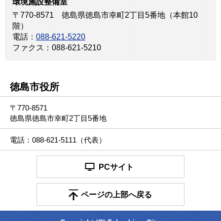
環境施設整備室
〒770-8571 徳島県徳島市幸町2丁目5番地（本館10
階）
電話：
088-621-5220
ファクス：088-621-5210
徳島市役所
〒770-8571
徳島県徳島市幸町2丁目5番地
電話：088-621-5111（代表）
PCサイト
ページの上部へ戻る