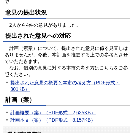
で
意見の提出状況
2人から4件の意見がありました。
提出された意見への対応
計画（素案）について、提出された意見に係る見直しは
ありませんが、今後、本計画を推進する上での参考とさせ
ていただきます。
なお、個別の意見に対する本市の考え方はこちらをご参
照ください。
提出された意見の概要と本市の考え方（PDF形式：
301KB）
計画（案）
計画概要（案）（PDF形式：2,635KB）
計画本文（案）（PDF形式：8,157KB）