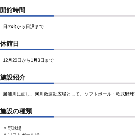
開館時間
日の出から日没まで
休館日
12月29日から1月3日まで
施設紹介
勝浦川に面し、河川敷運動広場として、ソフトボール・軟式野球
施設の種類
野球場
ソフトボール場