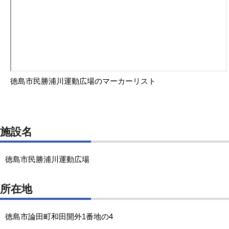
徳島市民勝浦川運動広場のマーカーリスト
施設名
徳島市民勝浦川運動広場
所在地
徳島市論田町和田開外1番地の4