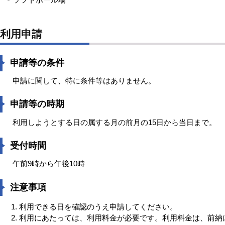
利用申請
申請等の条件
申請に関して、特に条件等はありません。
申請等の時期
利用しようとする日の属する月の前月の15日から当日まで。
受付時間
午前9時から午後10時
注意事項
利用できる日を確認のうえ申請してください。
利用にあたっては、利用料金が必要です。利用料金は、前