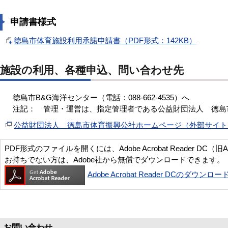
申請書様式
徳島市体育施設利用承諾申請書（PDF形式：142KB）
施設の利用、各種申込、問い合わせ先
徳島市B&G海洋センター（電話：088-662-4535）へ
注記： 管理・運営は、指定管理者である公益財団法人 徳島
公益財団法人 徳島市体育振興公社ホームページ（外部サイト
PDF形式のファイルを開くには、Adobe Acrobat Reader DC（旧
お持ちでない方は、Adobe社から無償でダウンロードできます。
Adobe Acrobat Reader DCのダウンロー
お問い合わせ