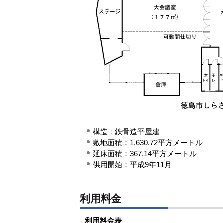
構造：鉄骨造平屋建
敷地面積：1,630.72平方メートル
延床面積：367.14平方メートル
供用開始：平成9年11月
利用料金
利用料金表