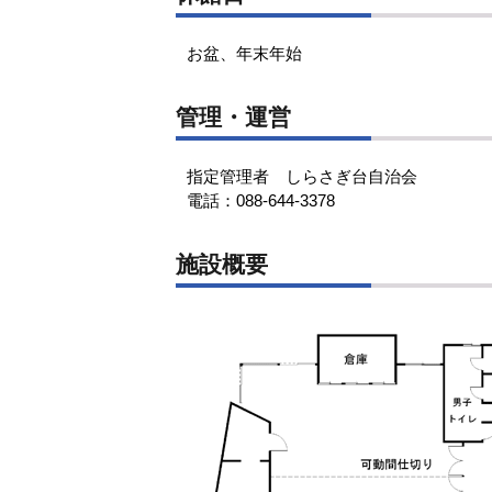
お盆、年末年始
管理・運営
指定管理者 しらさぎ台自治会
電話：088-644-3378
施設概要