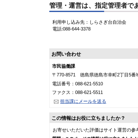
管理・運営は、指定管理者で
利用申し込み先：しらさぎ台自治会
電話:088-644-3378
お問い合わせ
市民協働課
〒770-8571 徳島県徳島市幸町2丁目5
電話番号：088-621-5510
ファクス：088-621-5511
担当課にメールを送る
この情報はお役に立ちましたか？
お寄せいただいた評価はサイト運営の参