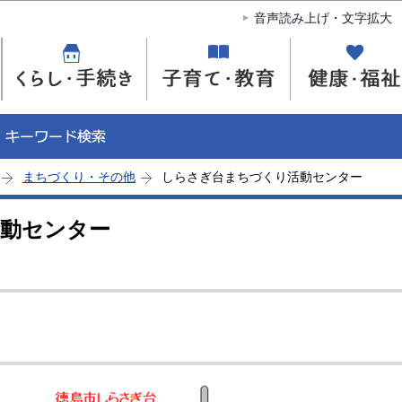
このページの本文へ移動
音声読み上げ・文字拡大
まちづくり・その他
しらさぎ台まちづくり活動センター
動センター