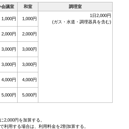
小会議室
和室
調理室
1日2,000円
1,000円
1,000円
(ガス・水道・調理器具を含む)
2,000円
2,000円
3,000円
3,000円
3,000円
3,000円
4,000円
4,000円
5,000円
5,000円
2,000円を加算する。
的で利用する場合は、利用料金を2割加算する。