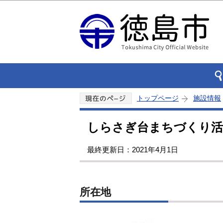
トップページ
施設情報
しらさぎ台まちづくり活
最終更新日：2021年4月1日
所在地