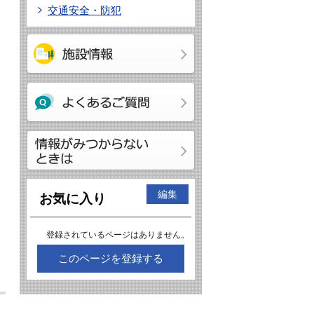
交通安全・防犯
編集
お気に入り
登録されているページはありません。
このページを登録する