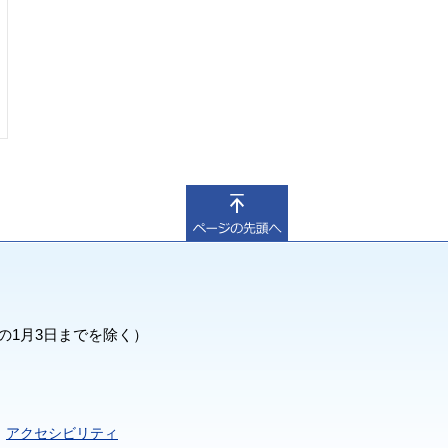
の1月3日までを除く）
アクセシビリティ