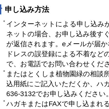
申し込み方法
インターネットによる申し込み
ネットの場合、お申し込み後すぐ
が返信されます。eメールが届か
ドレスの誤登録による不着など
で、お電話でお問い合わせくだ
またはとくしま植物園緑の相談
込用紙にご記入いただくか、ハガキ
636-3132でお申し込みください
ハガキまたはFAXで申し込まれ