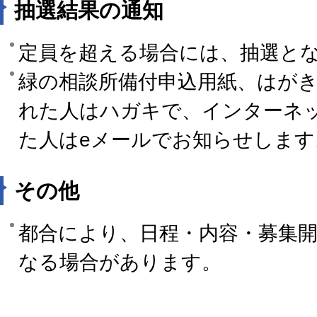
抽選結果の通知
定員を超える場合には、抽選と
緑の相談所備付申込用紙、はがき
れた人はハガキで、インターネ
た人はeメールでお知らせします
その他
都合により、日程・内容・募集
なる場合があります。