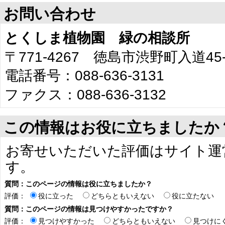
お問い合わせ
とくしま植物園 緑の相談所
〒771-4267 徳島市渋野町入道45-
電話番号：088-636-3131
ファクス：088-636-3132
この情報はお役に立ちましたか
お寄せいただいた評価はサイト運
す。
質問：このページの情報は役に立ちましたか？
評価：
役に立った
どちらともいえない
役に立たない
質問：このページの情報は見つけやすかったですか？
評価：
見つけやすかった
どちらともいえない
見つけに