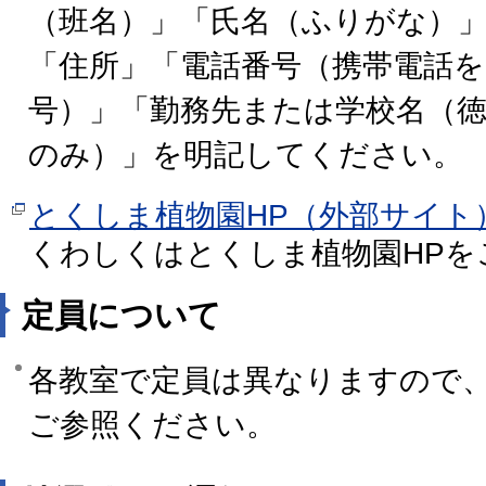
（班名）」「氏名（ふりがな）
「住所」「電話番号（携帯電話
号）」「勤務先または学校名（
のみ）」を明記してください。
とくしま植物園HP（外部サイト
くわしくはとくしま植物園HPを
定員について
各教室で定員は異なりますので、
ご参照ください。