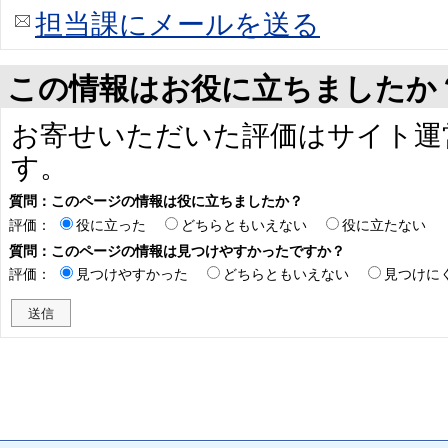
担当課にメールを送る
この情報はお役に立ちましたか
お寄せいただいた評価はサイト運
す。
質問：このページの情報は役に立ちましたか？
評価：
役に立った
どちらともいえない
役に立たない
質問：このページの情報は見つけやすかったですか？
評価：
見つけやすかった
どちらともいえない
見つけに