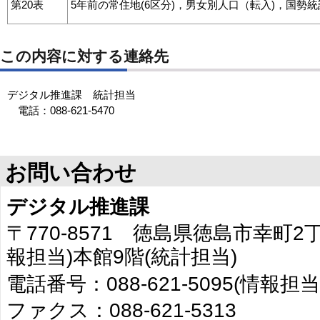
第20表
5年前の常住地(6区分)，男女別人口（転入)，国勢統計
この内容に対する連絡先
デジタル推進課 統計担当
電話：088-621-5470
お問い合わせ
デジタル推進課
〒770-8571 徳島県徳島市幸町2
報担当)本館9階(統計担当)
電話番号：088-621-5095(情報担当
ファクス：088-621-5313