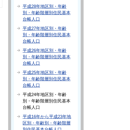
平成28年地区別・年齢
別・年齢階層別住民基本
台帳人口
平成27年地区別・年齢
別・年齢階層別住民基本
台帳人口
平成26年地区別・年齢
別・年齢階層別住民基本
台帳人口
平成25年地区別・年齢
別・年齢階層別住民基本
台帳人口
平成24年地区別・年齢
別・年齢階層別住民基本
台帳人口
平成16年から平成23年地
区別・年齢別・年齢階層
別住民基本台帳人口