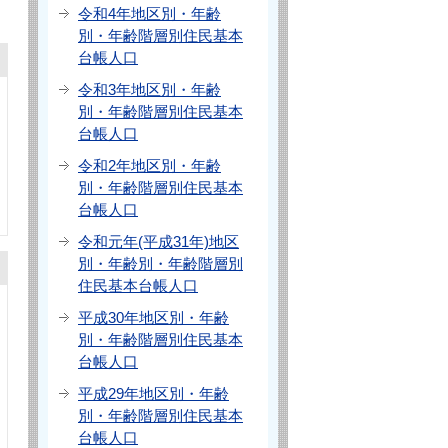
令和4年地区別・年齢
別・年齢階層別住民基本
台帳人口
令和3年地区別・年齢
別・年齢階層別住民基本
台帳人口
令和2年地区別・年齢
別・年齢階層別住民基本
台帳人口
令和元年(平成31年)地区
別・年齢別・年齢階層別
住民基本台帳人口
平成30年地区別・年齢
別・年齢階層別住民基本
台帳人口
平成29年地区別・年齢
別・年齢階層別住民基本
台帳人口