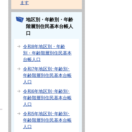
ます
地区別・年齢別・年齢
階層別住民基本台帳人
口
令和8年地区別・年齢
別・年齢階層別住民基本
台帳人口
令和7年地区別･年齢別･
年齢階層別住民基本台帳
人口
令和6年地区別･年齢別･
年齢階層別住民基本台帳
人口
令和5年地区別･年齢別･
年齢階層別住民基本台帳
人口