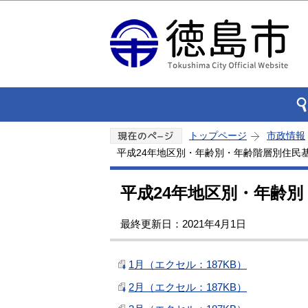
トップページ
市政情報
平成24年地区別・年齢別・年齢階層別住民
平成24年地区別・年齢
最終更新日：2021年4月1日
1月（エクセル：187KB）
2月（エクセル：187KB）