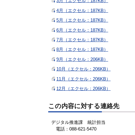
3月（エクセル：187KB）
4月（エクセル：187KB）
5月（エクセル：187KB）
6月（エクセル：187KB）
7月（エクセル：187KB）
8月（エクセル：187KB）
9月（エクセル：206KB）
10月（エクセル：206KB）
11月（エクセル：206KB）
12月（エクセル：206KB）
この内容に対する連絡先
デジタル推進課 統計担当
電話：088-621-5470