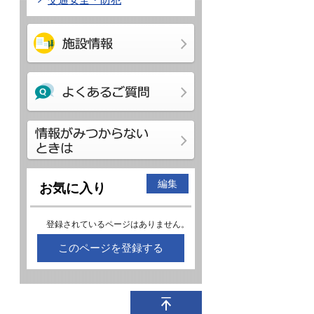
編集
お気に入り
登録されているページはありません。
このページを登録する