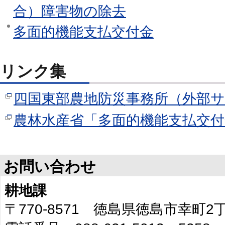
合）障害物の除去
多面的機能支払交付金
リンク集
四国東部農地防災事務所（外部
農林水産省「多面的機能支払交
お問い合わせ
耕地課
〒770-8571 徳島県徳島市幸町