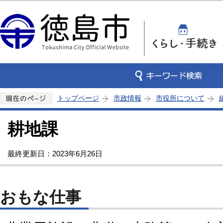
この
トップページ
市政情報
市役所について
耕地課
最終更新日：2023年6月26日
おもな仕事