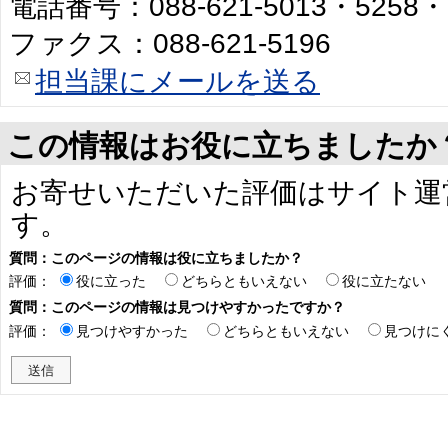
電話番号：088-621-5013・5258・
ファクス：088-621-5196
担当課にメールを送る
この情報はお役に立ちましたか
お寄せいただいた評価はサイト運
す。
質問：このページの情報は役に立ちましたか？
評価：
役に立った
どちらともいえない
役に立たない
質問：このページの情報は見つけやすかったですか？
評価：
見つけやすかった
どちらともいえない
見つけに